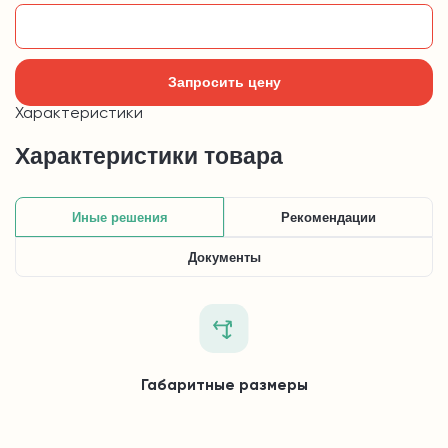
Добавить в корзину
Запросить цену
Характеристики
Характеристики товара
Иные решения
Рекомендации
Документы
Габаритные размеры