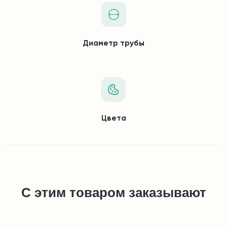
Диаметр трубы
Цвета
С этим товаром заказывают