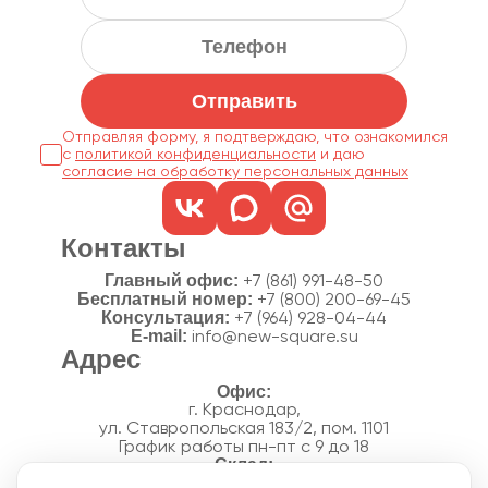
Отправить
Отправляя форму, я подтверждаю, что ознакомился
с
политикой конфиденциальности
согласие на обработку персональных данных
Контакты
Главный офис:
+7 (861) 991-48-50
Бесплатный номер:
+7 (800) 200-69-45
Консультация:
+7 (964) 928-04-44
E-mail:
info@new-square.su
Адрес
г. Краснодар,
ул. Ставропольская 183/2, пом. 1101
График работы пн-пт с 9 до 18
г. Краснодар,