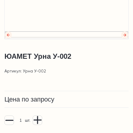
ЮАМЕТ Урна У-002
Артикул: Урна У-002
Цена по запросу
шт.