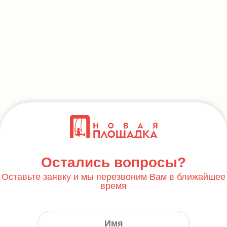
Остались вопросы?
Оставьте заявку и мы перезвоним Вам в ближайшее
время