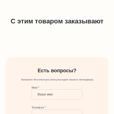
С этим товаром заказывают
Есть вопросы?
Закажите бесплатную консультацию нашего менеджера
Имя *
Телефон *