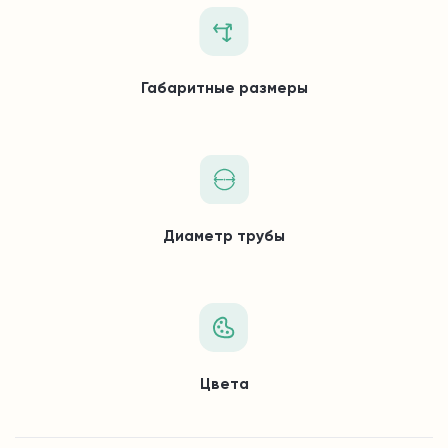
Габаритные размеры
Диаметр трубы
Цвета