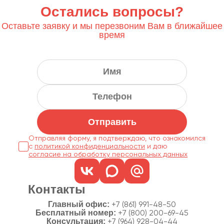
Остались вопросы?
Оставьте заявку и мы перезвоним Вам в ближайшее
время
Отправить
Отправляя форму, я подтверждаю, что ознакомился
с
политикой конфиденциальности
согласие на обработку персональных данных
Контакты
Главный офис:
+7 (861) 991-48-50
Бесплатный номер:
+7 (800) 200-69-45
Консультация:
+7 (964) 928-04-44