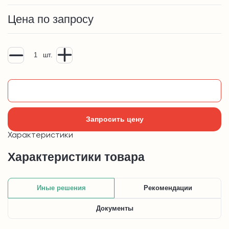
Цена по запросу
шт.
Добавить в корзину
Запросить цену
Характеристики
Характеристики товара
Иные решения
Рекомендации
Документы