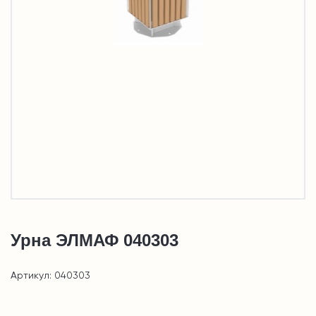
Урна ЭЛМАФ 040303
Артикул: 040303