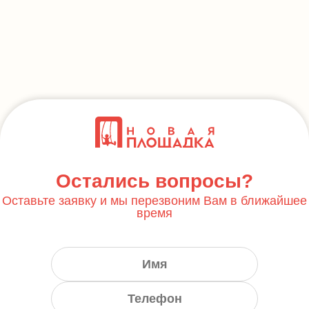
Остались вопросы?
Оставьте заявку и мы перезвоним Вам в ближайшее
время