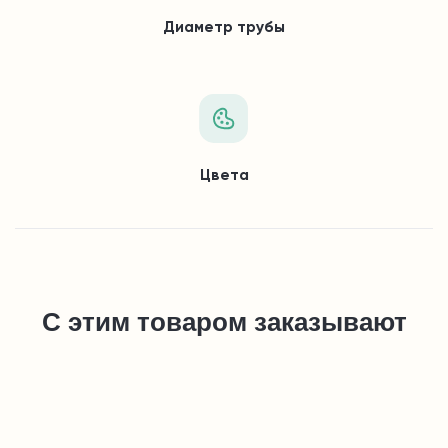
Диаметр трубы
Цвета
С этим товаром заказывают