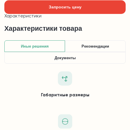
Запросить цену
Характеристики
Характеристики товара
Иные решения
Рекомендации
Документы
Габаритные размеры