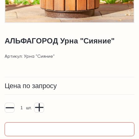
АЛЬФАГОРОД Урна "Сияние"
Артикул: Урна "Сияние"
Цена по запросу
шт.
Добавить в корзину