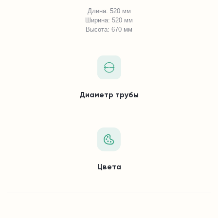
Длина: 520 мм
Ширина: 520 мм
Высота: 670 мм
Диаметр трубы
Цвета