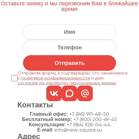
Оставьте заявку и мы перезвоним Вам в ближайшее
время
Отправить
Отправляя форму, я подтверждаю, что ознакомился
с
политикой конфиденциальности
согласие на обработку персональных данных
Контакты
Главный офис:
+7 (861) 991-48-50
Бесплатный номер:
+7 (800) 200-69-45
Консультация:
+7 (964) 928-04-44
E-mail:
info@new-square.su
Адрес