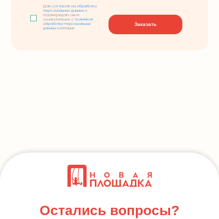
Даю
согласие на обработку
персональных данных
и
подтверждаю свое
ознакомление с
политикой
Заказать
обработки персональных
данных
компании
Остались вопросы?