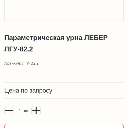
Параметрическая урна ЛЕБЕР
ЛГУ-82.2
Артикул: ЛГУ-82.2
Цена по запросу
шт.