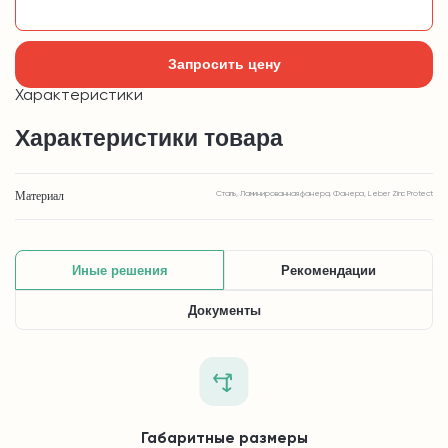
Добавить в корзину
Запросить цену
Характеристики
Характеристики товара
Материал
Сталь, Ламинированная фанера, Фанера, Leber Zinc Protect
Иные решения
Рекомендации
Документы
Габаритные размеры