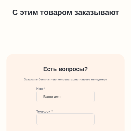
С этим товаром заказывают
Есть вопросы?
Закажите бесплатную консультацию нашего менеджера
Имя *
Телефон *