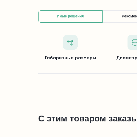
Иные решения
Рекоме
Габаритные размеры
Диаметр
С этим товаром заказ