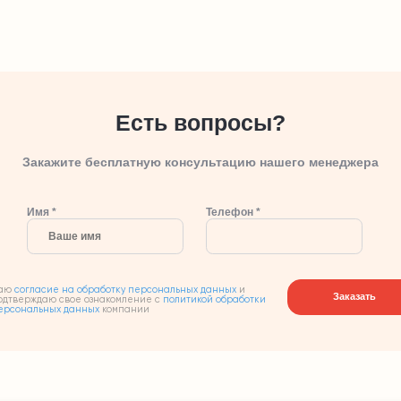
Есть вопросы?
Закажите бесплатную консультацию нашего менеджера
Имя *
Телефон *
аю
согласие на обработку персональных данных
и
Заказать
одтверждаю свое ознакомление с
политикой обработки
ерсональных данных
компании