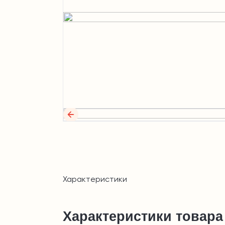
Характеристики
Характеристики товара