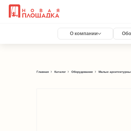
О компании
Обо
Главная
Каталог
Оборудование
Малые архитектурны