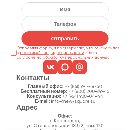
Отправить
Отправляя форму, я подтверждаю, что ознакомился
с
политикой конфиденциальности
согласие на обработку персональных данных
Контакты
Главный офис:
+7 (861) 991-48-50
Бесплатный номер:
+7 (800) 200-69-45
Консультация:
+7 (964) 928-04-44
E-mail:
info@new-square.su
Адрес
г. Краснодар,
ул. Ставропольская 183/2, пом. 1101