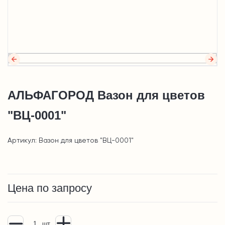
АЛЬФАГОРОД Вазон для цветов
"ВЦ-0001"
Артикул: Вазон для цветов "ВЦ-0001"
Цена по запросу
шт.