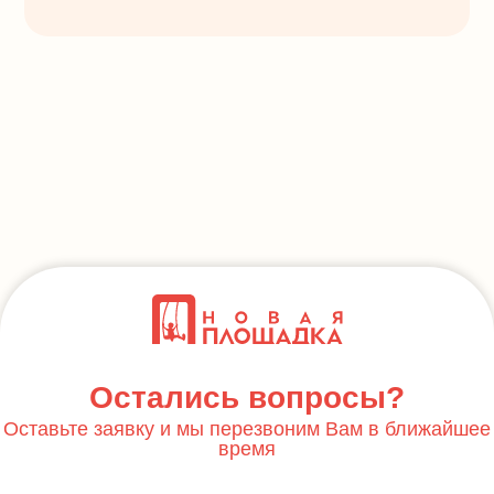
Остались вопросы?
Оставьте заявку и мы перезвоним Вам в ближайшее
время