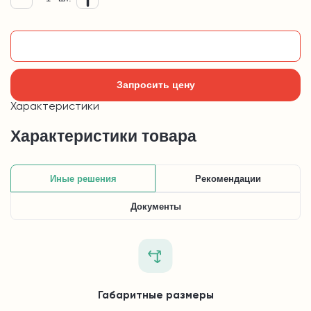
Добавить в корзину
Запросить цену
Характеристики
Характеристики товара
Иные решения
Рекомендации
Документы
Габаритные размеры