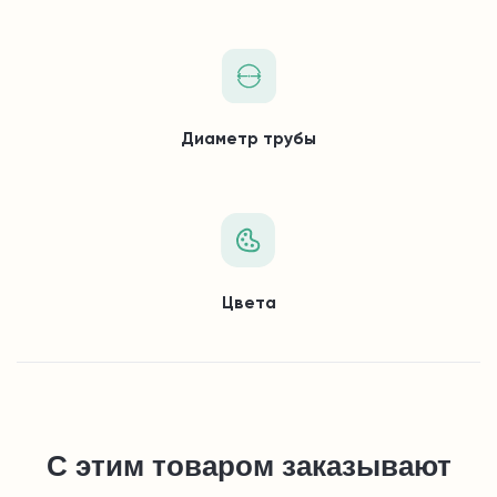
Диаметр трубы
Цвета
С этим товаром заказывают