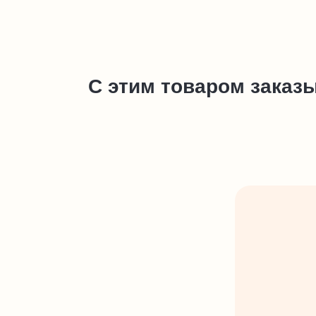
С этим товаром заказ