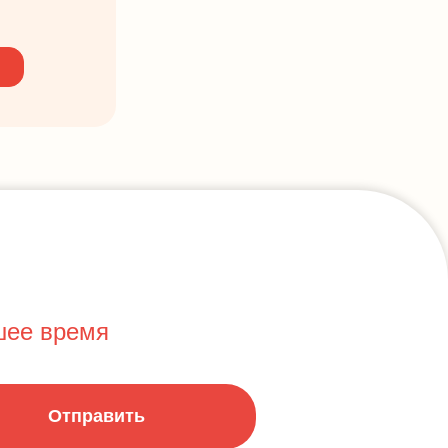
шее время
Отправить