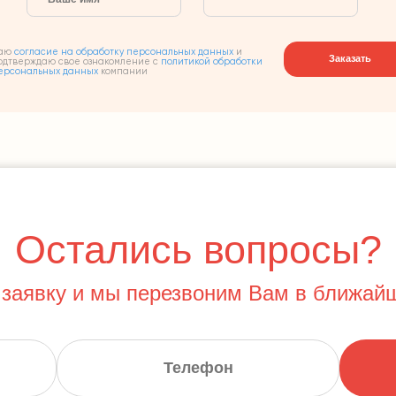
аю
согласие на обработку персональных данных
и
Заказать
одтверждаю свое ознакомление с
политикой обработки
ерсональных данных
компании
Остались вопросы?
 заявку и мы перезвоним Вам в ближай