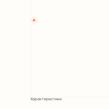
Характеристики