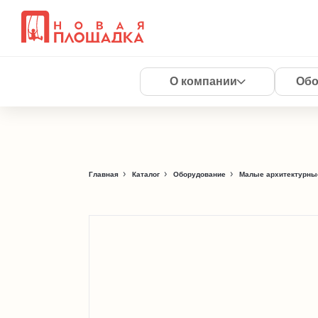
О компании
Обо
Главная
Каталог
Оборудование
Малые архитектурны