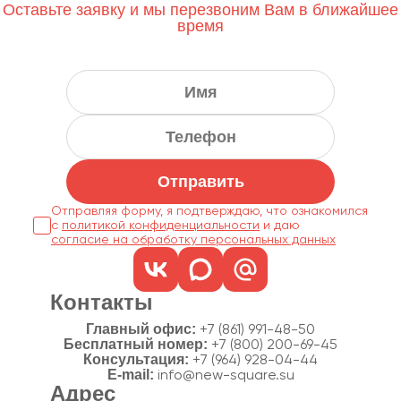
Оставьте заявку и мы перезвоним Вам в ближайшее
время
Отправить
Отправляя форму, я подтверждаю, что ознакомился
с
политикой конфиденциальности
согласие на обработку персональных данных
Контакты
Главный офис:
+7 (861) 991-48-50
Бесплатный номер:
+7 (800) 200-69-45
Консультация:
+7 (964) 928-04-44
E-mail:
info@new-square.su
Адрес