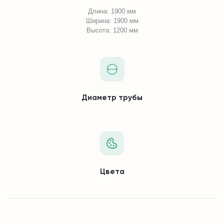
Длина: 1900 мм
Ширина: 1900 мм
Высота: 1200 мм
Диаметр трубы
Цвета