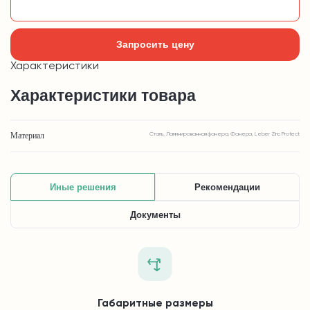
Добавить в корзину
Запросить цену
Характеристики
Характеристики товара
Материал
Сталь, Ламинированная фанера, Фанера, Leber Zinc Protect
Иные решения
Рекомендации
Документы
Габаритные размеры