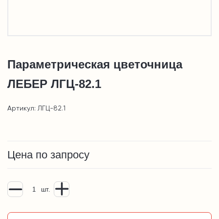
Параметрическая цветочница
ЛЕБЕР ЛГЦ-82.1
Артикул: ЛГЦ-82.1
Цена по запросу
шт.