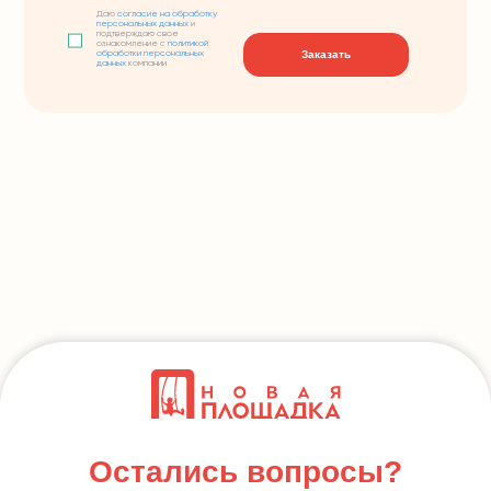
Даю
согласие на обработку
персональных данных
и
подтверждаю свое
ознакомление с
политикой
Заказать
обработки персональных
данных
компании
Остались вопросы?