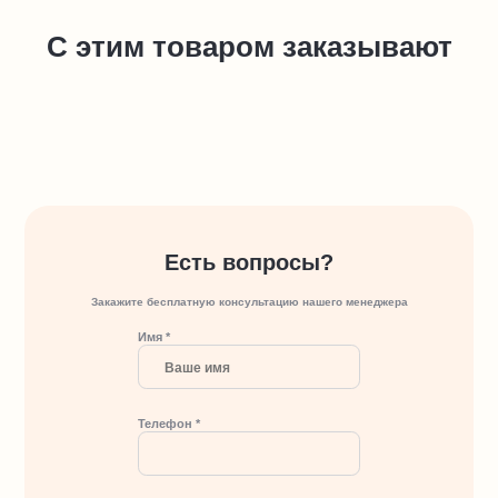
С этим товаром заказывают
Есть вопросы?
Закажите бесплатную консультацию нашего менеджера
Имя *
Телефон *