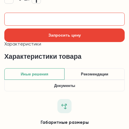
Добавить в корзину
Запросить цену
Характеристики
Характеристики товара
Иные решения
Рекомендации
Документы
Габаритные размеры