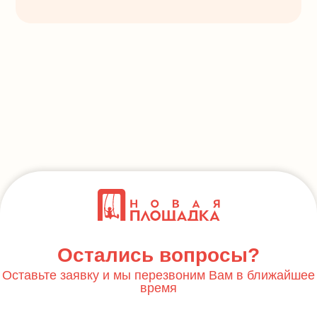
Остались вопросы?
Оставьте заявку и мы перезвоним Вам в ближайшее
время