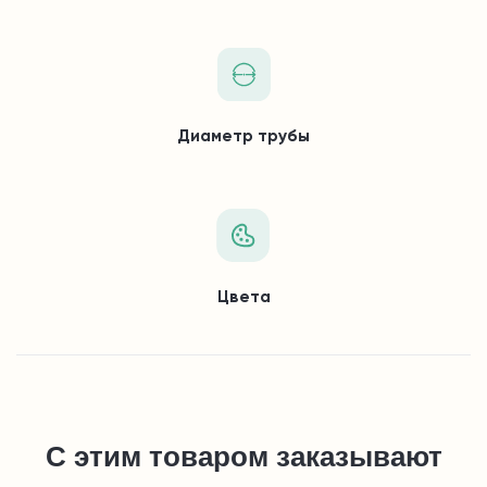
Диаметр трубы
Цвета
С этим товаром заказывают