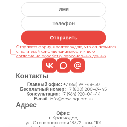
Отправить
Отправляя форму, я подтверждаю, что ознакомился
с
политикой конфиденциальности
согласие на обработку персональных данных
Контакты
Главный офис:
+7 (861) 991-48-50
Бесплатный номер:
+7 (800) 200-69-45
Консультация:
+7 (964) 928-04-44
E-mail:
info@new-square.su
Адрес
г. Краснодар,
ул. Ставропольская 183/2, пом. 1101