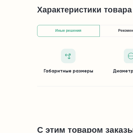
Характеристики товара
Иные решения
Рекоме
Габаритные размеры
Диаметр
С этим товаром заказ