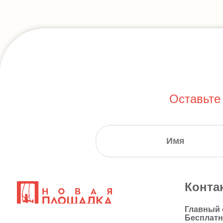
Оставьте
Конта
Главный
Бесплат