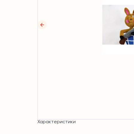
Характеристики