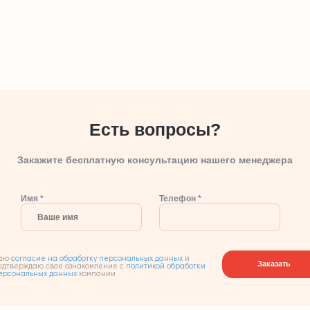
Есть вопросы?
Закажите бесплатную консультацию нашего менеджера
Имя *
Телефон *
аю
согласие на обработку персональных данных
и
Заказать
одтверждаю свое ознакомление с
политикой обработки
ерсональных данных
компании