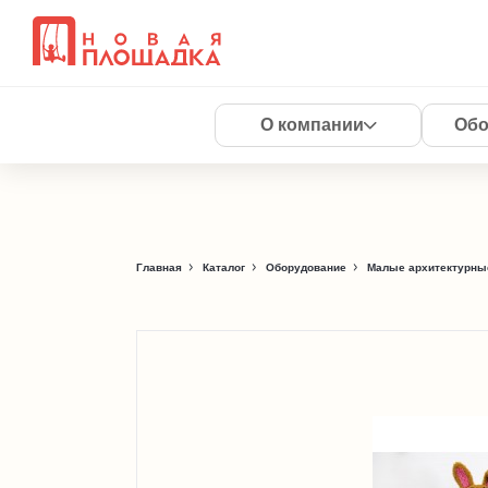
О компании
Обо
Главная
Каталог
Оборудование
Малые архитектурны