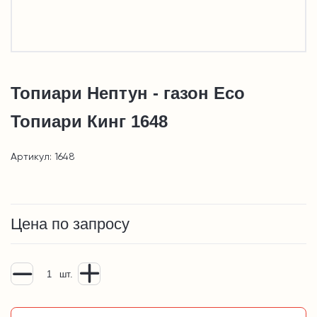
Топиари Нептун - газон Eco
Топиари Кинг 1648
Артикул: 1648
Цена по запросу
шт.