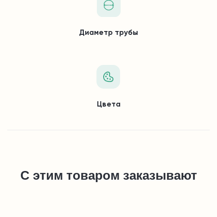
Диаметр трубы
Цвета
С этим товаром заказывают