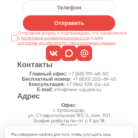
Отправить
Отправляя форму, я подтверждаю, что ознакомился
с
политикой конфиденциальности
согласие на обработку персональных данных
Контакты
Главный офис:
+7 (861) 991-48-50
Бесплатный номер:
+7 (800) 200-69-45
Консультация:
+7 (964) 928-04-44
E-mail:
info@new-square.su
Адрес
г. Краснодар,
ул. Ставропольская 183/2, пом. 1101
График работы пн-пт с 9 до 18
г. Краснодар,
Мы собираем cookies для того, чтобы улучшить наш
п. Новознаменский, ул.Производственная, 15