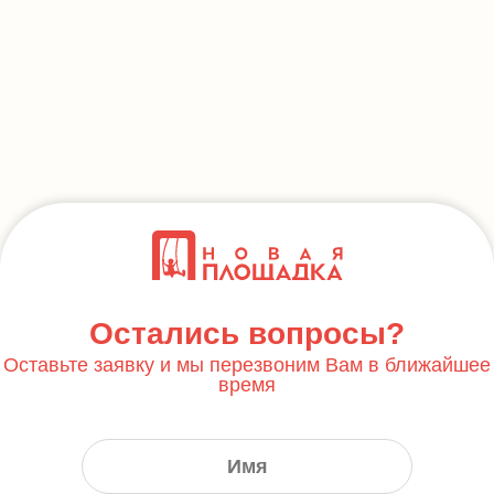
Остались вопросы?
Оставьте заявку и мы перезвоним Вам в ближайшее
время