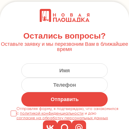
Остались вопросы?
Оставьте заявку и мы перезвоним Вам в ближайшее
время
Отправить
Отправляя форму, я подтверждаю, что ознакомился
с
политикой конфиденциальности
согласие на обработку персональных данных