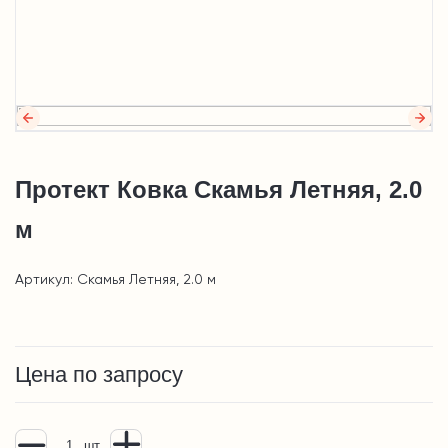
Протект Ковка Скамья Летняя, 2.0
м
Артикул: Скамья Летняя, 2.0 м
Цена по запросу
шт.