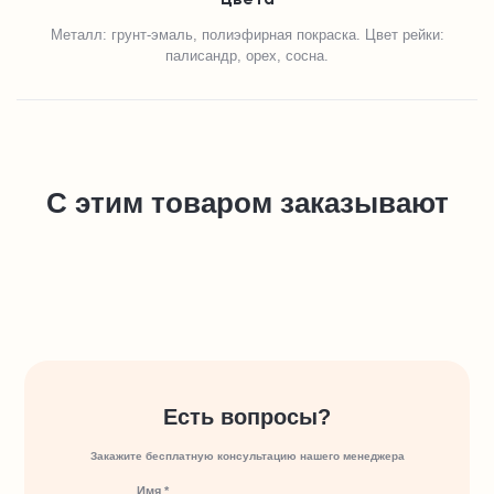
Цвета
Металл: грунт-эмаль, полиэфирная покраска. Цвет рейки:
палисандр, орех, сосна.
С этим товаром заказывают
Есть вопросы?
Закажите бесплатную консультацию нашего менеджера
Имя *