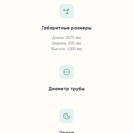
Габаритные размеры
Длина: 2070 мм
Ширина: 830 мм
Высота: 1000 мм
Диаметр трубы