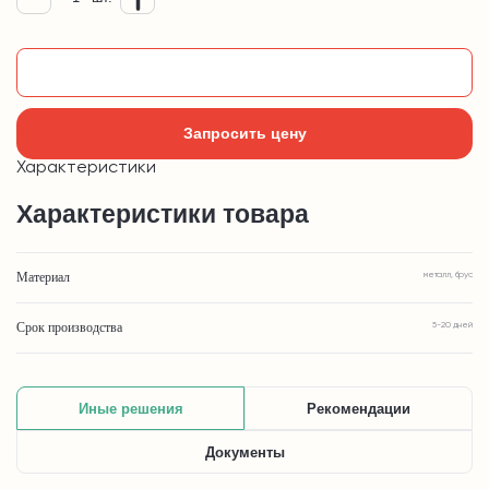
Добавить в корзину
Запросить цену
Характеристики
Характеристики товара
Материал
металл, брус
Срок производства
5-20 дней
Иные решения
Рекомендации
Документы