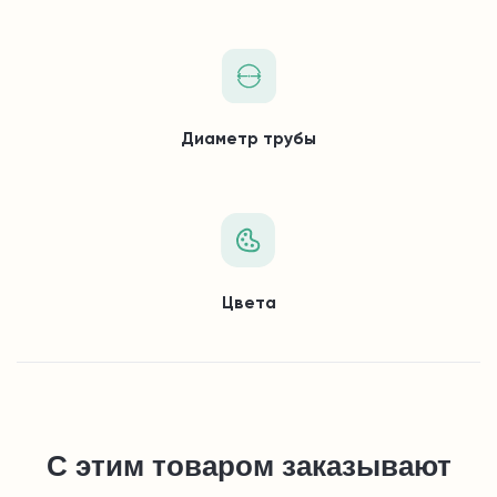
Диаметр трубы
Цвета
С этим товаром заказывают