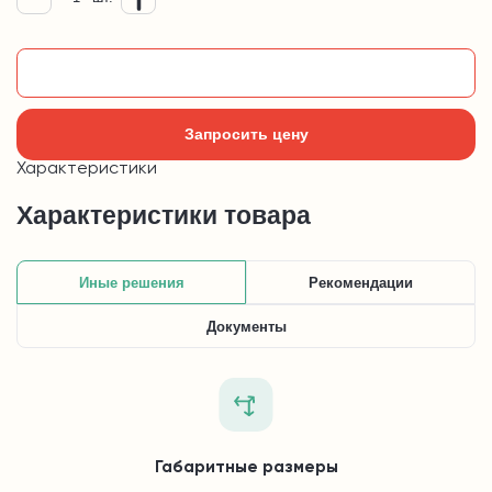
Добавить в корзину
Запросить цену
Характеристики
Характеристики товара
Иные решения
Рекомендации
Документы
Габаритные размеры