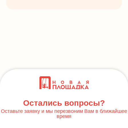
Остались вопросы?
Оставьте заявку и мы перезвоним Вам в ближайшее
время