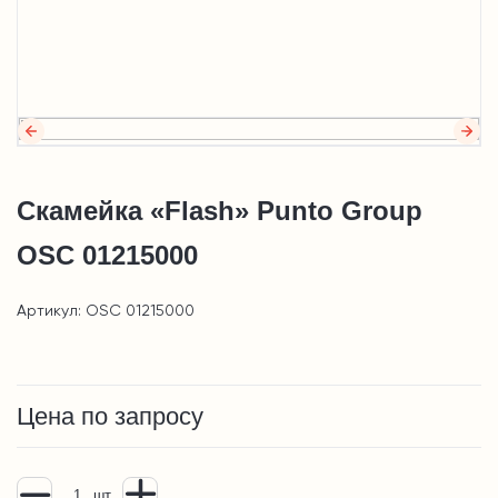
Скамейка «Flash» Punto Group
OSC 01215000
Артикул: OSC 01215000
Цена по запросу
шт.