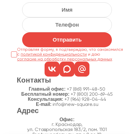
Отправить
Отправляя форму, я подтверждаю, что ознакомился
с
политикой конфиденциальности
согласие на обработку персональных данных
Контакты
Главный офис:
+7 (861) 991-48-50
Бесплатный номер:
+7 (800) 200-69-45
Консультация:
+7 (964) 928-04-44
E-mail:
info@new-square.su
Адрес
г. Краснодар,
ул. Ставропольская 183/2, пом. 1101