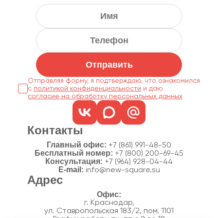
Отправить
Отправляя форму, я подтверждаю, что ознакомился
с
политикой конфиденциальности
согласие на обработку персональных данных
Контакты
Главный офис:
+7 (861) 991-48-50
Бесплатный номер:
+7 (800) 200-69-45
Консультация:
+7 (964) 928-04-44
E-mail:
info@new-square.su
Адрес
г. Краснодар,
ул. Ставропольская 183/2, пом. 1101