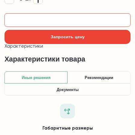
Добавить в корзину
Запросить цену
Характеристики
Характеристики товара
Иные решения
Рекомендации
Документы
Габаритные размеры