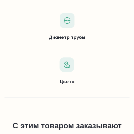
Диаметр трубы
Цвета
С этим товаром заказывают