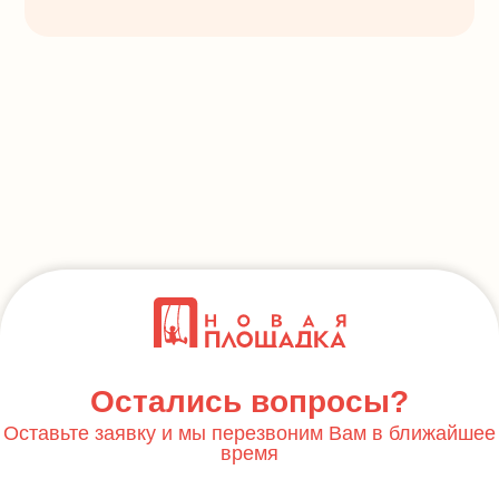
Остались вопросы?
Оставьте заявку и мы перезвоним Вам в ближайшее
время