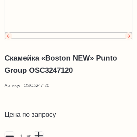
Скамейка «Boston NEW» Punto
Group OSC3247120
Артикул: OSC3247120
Цена по запросу
шт.