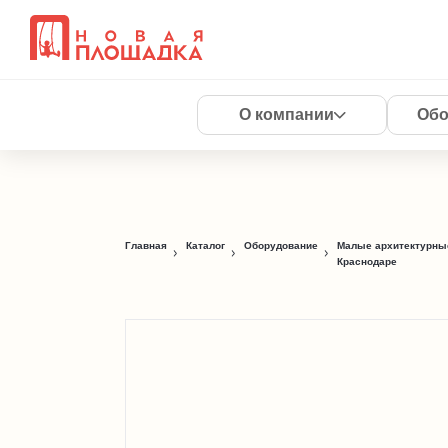
О компании
Обо
Главная
Каталог
Оборудование
Малые архитектурны
Краснодаре