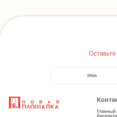
Оставьте
Конта
Главный
Бесплат