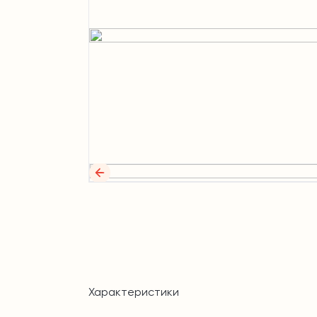
Характеристики