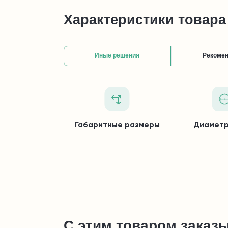
Характеристики товара
Иные решения
Рекоме
Габаритные размеры
Диаметр
С этим товаром заказ