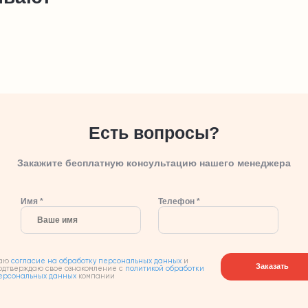
Есть вопросы?
Закажите бесплатную консультацию нашего менеджера
Имя *
Телефон *
аю
согласие на обработку персональных данных
и
Заказать
одтверждаю свое ознакомление с
политикой обработки
ерсональных данных
компании