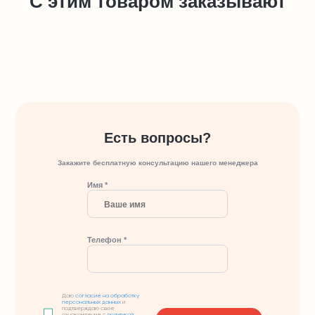
С этим товаром заказывают
Есть вопросы?
Закажите бесплатную консультацию нашего менеджера
Имя *
Телефон *
Даю
согласие на обработку
персональных данных
и
подтверждаю свое