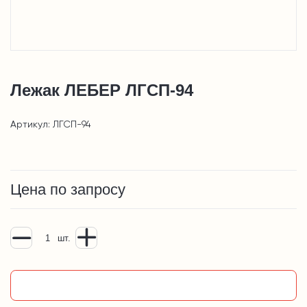
Лежак ЛЕБЕР ЛГСП-94
Артикул: ЛГСП-94
Цена по запросу
шт.
Добавить в корзину