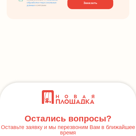
ознакомление с
политикой
Заказать
обработки персональных
данных
компании
Остались вопросы?
Оставьте заявку и мы перезвоним Вам в ближайшее
время