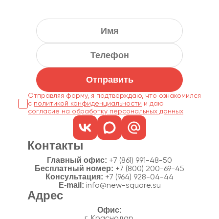
Отправить
Отправляя форму, я подтверждаю, что ознакомился
с
политикой конфиденциальности
согласие на обработку персональных данных
Контакты
Главный офис:
+7 (861) 991-48-50
Бесплатный номер:
+7 (800) 200-69-45
Консультация:
+7 (964) 928-04-44
E-mail:
info@new-square.su
Адрес
г. Краснодар,