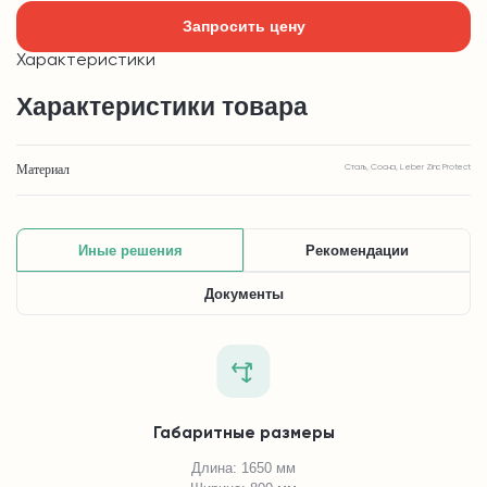
Запросить цену
Характеристики
Характеристики товара
Материал
Сталь, Сосна, Leber Zinc Protect
Иные решения
Рекомендации
Документы
Габаритные размеры
Длина: 1650 мм