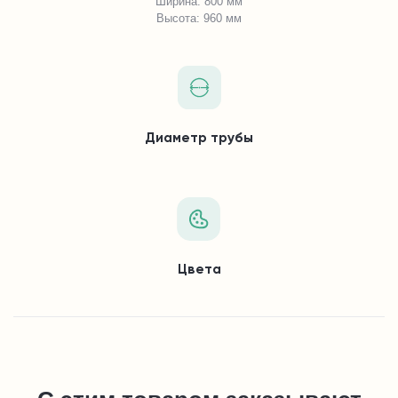
Ширина: 800 мм
Высота: 960 мм
Диаметр трубы
Цвета