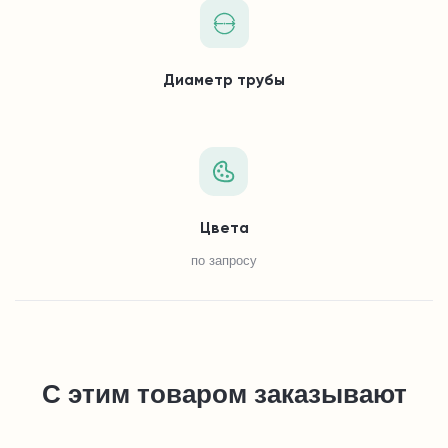
Диаметр трубы
Цвета
по запросу
С этим товаром заказывают