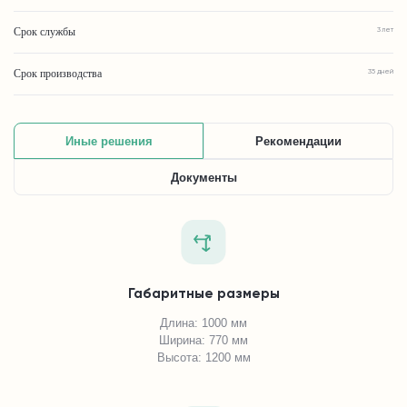
Срок службы
3 лет
Срок производства
35 дней
Иные решения
Рекомендации
Документы
Габаритные размеры
Длина: 1000 мм
Ширина: 770 мм
Высота: 1200 мм