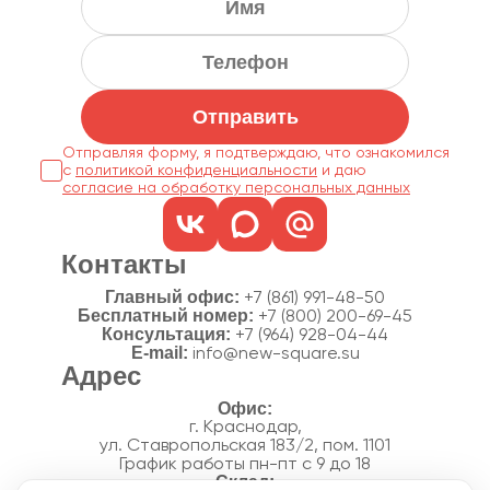
Отправить
Отправляя форму, я подтверждаю, что ознакомился
с
политикой конфиденциальности
согласие на обработку персональных данных
Контакты
Главный офис:
+7 (861) 991-48-50
Бесплатный номер:
+7 (800) 200-69-45
Консультация:
+7 (964) 928-04-44
E-mail:
info@new-square.su
Адрес
г. Краснодар,
ул. Ставропольская 183/2, пом. 1101
График работы пн-пт с 9 до 18