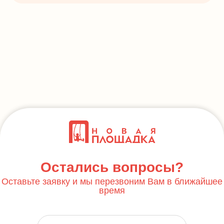
Остались вопросы?
Оставьте заявку и мы перезвоним Вам в ближайшее
время