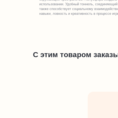
использовании. Удобный тоннель, соединяющий 
также способствует социальному взаимодействи
навыки, ловкость и креативность в процессе игр
С этим товаром заказ