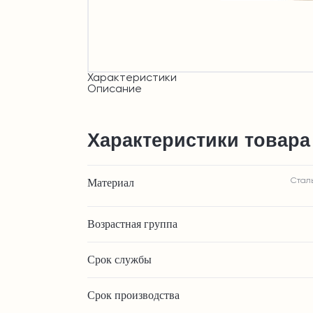
Характеристики
Описание
Характеристики товара
Материал
Стал
Возрастная группа
Срок службы
Срок производства