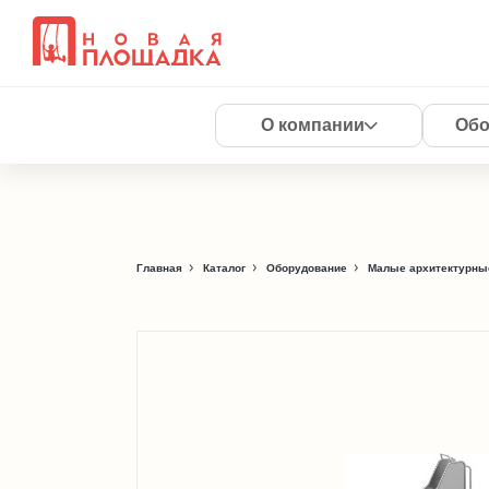
О компании
Обо
Главная
Каталог
Оборудование
Малые архитектурны