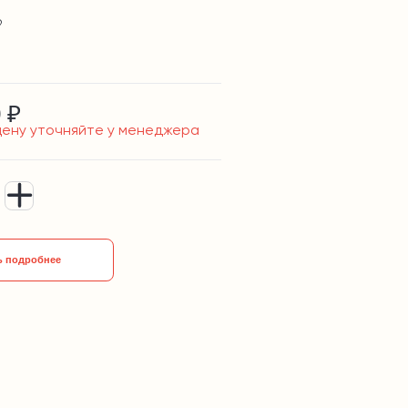
9
 ₽
цену уточняйте у менеджера
ь подробнее