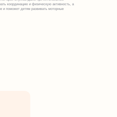
ать координацию и физическую активность, а
е и поможет детям развивать моторные