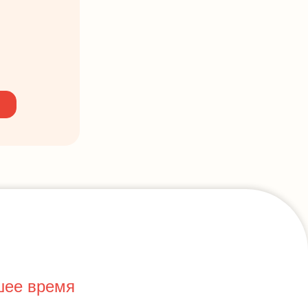
шее время