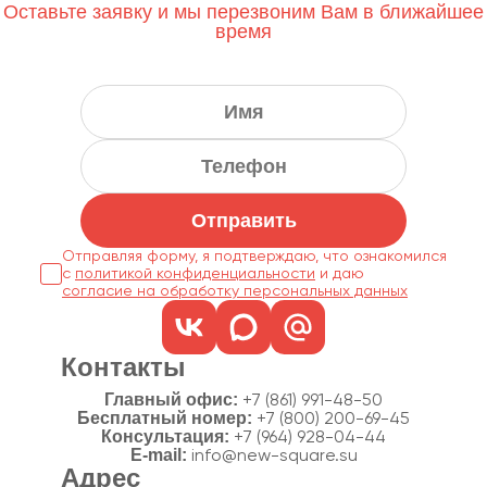
Оставьте заявку и мы перезвоним Вам в ближайшее
время
Отправить
Отправляя форму, я подтверждаю, что ознакомился
с
политикой конфиденциальности
согласие на обработку персональных данных
Контакты
Главный офис:
+7 (861) 991-48-50
Бесплатный номер:
+7 (800) 200-69-45
Консультация:
+7 (964) 928-04-44
E-mail:
info@new-square.su
Адрес