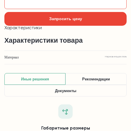
Добавить в корзину
Запросить цену
Характеристики
Характеристики товара
Материал
Нержавеющая сталь
Иные решения
Рекомендации
Документы
Габаритные размеры