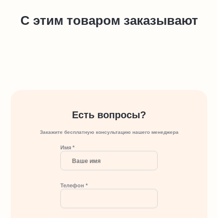
С этим товаром заказывают
Есть вопросы?
Закажите бесплатную консультацию нашего менеджера
Имя *
Телефон *