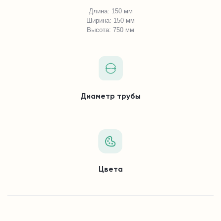
Длина: 150 мм
Ширина: 150 мм
Высота: 750 мм
Диаметр трубы
Цвета