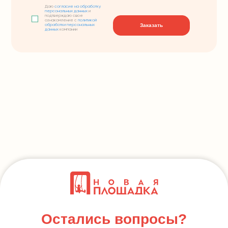
Даю
согласие на обработку
персональных данных
и
подтверждаю свое
ознакомление с
политикой
Заказать
обработки персональных
данных
компании
Остались вопросы?