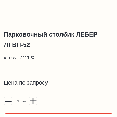
Парковочный столбик ЛЕБЕР
ЛГВП-52
Артикул: ЛГВП-52
Цена по запросу
шт.