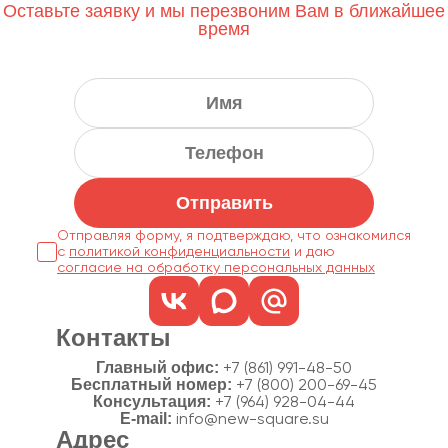
Оставьте заявку и мы перезвоним Вам в ближайшее
время
Отправить
Отправляя форму, я подтверждаю, что ознакомился
с
политикой конфиденциальности
согласие на обработку персональных данных
Контакты
Главный офис:
+7 (861) 991-48-50
Бесплатный номер:
+7 (800) 200-69-45
Консультация:
+7 (964) 928-04-44
E-mail:
info@new-square.su
Адрес