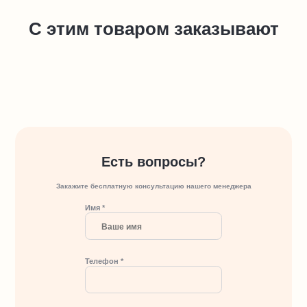
С этим товаром заказывают
Есть вопросы?
Закажите бесплатную консультацию нашего менеджера
Имя *
Телефон *