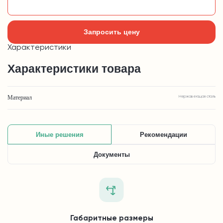
Добавить в корзину
Запросить цену
Характеристики
Характеристики товара
Материал
Нержавеющая сталь
Иные решения
Рекомендации
Документы
Габаритные размеры