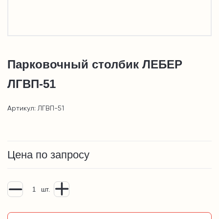
Парковочный столбик ЛЕБЕР
ЛГВП-51
Артикул: ЛГВП-51
Цена по запросу
шт.