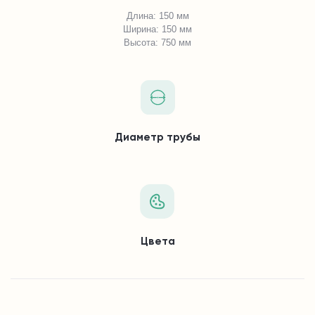
Длина: 150 мм
Ширина: 150 мм
Высота: 750 мм
Диаметр трубы
Цвета