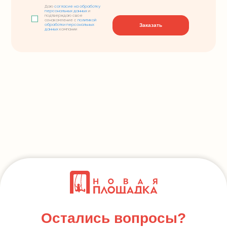
Даю
согласие на обработку
персональных данных
и
подтверждаю свое
ознакомление с
политикой
Заказать
обработки персональных
данных
компании
Остались вопросы?