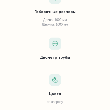
Габаритные размеры
Длина: 1000 мм
Ширина: 1000 мм
Диаметр трубы
Цвета
по запросу