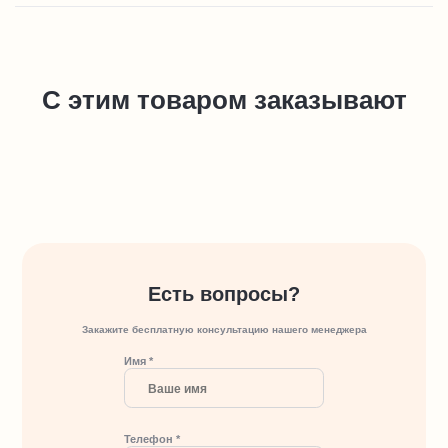
С этим товаром заказывают
Есть вопросы?
Закажите бесплатную консультацию нашего менеджера
Имя *
Телефон *