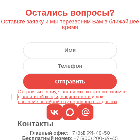
Остались вопросы?
Оставьте заявку и мы перезвоним Вам в ближайшее
время
Отправить
Отправляя форму, я подтверждаю, что ознакомился
с
политикой конфиденциальности
согласие на обработку персональных данных
Контакты
Главный офис:
+7 (861) 991-48-50
Бесплатный номер:
+7 (800) 200-69-45