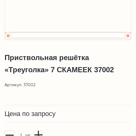
Приствольная решётка
«Треуголка» 7 СКАМЕЕК 37002
Артикул: 37002
Цена по запросу
шт.