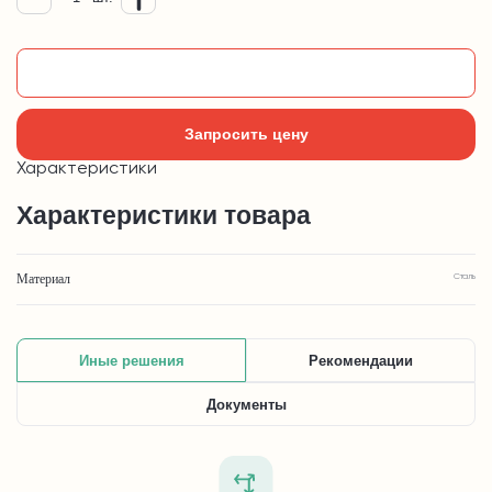
Добавить в корзину
Запросить цену
Характеристики
Характеристики товара
Материал
Сталь
Иные решения
Рекомендации
Документы