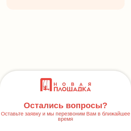
Остались вопросы?
Оставьте заявку и мы перезвоним Вам в ближайшее
время