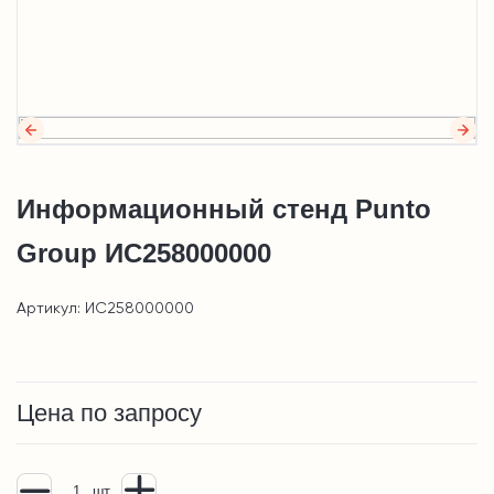
Информационный стенд Punto
Group ИС258000000
Артикул: ИС258000000
Цена по запросу
шт.