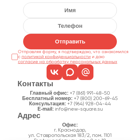
Отправить
Отправляя форму, я подтверждаю, что ознакомился
с
политикой конфиденциальности
согласие на обработку персональных данных
Контакты
Главный офис:
+7 (861) 991-48-50
Бесплатный номер:
+7 (800) 200-69-45
Консультация:
+7 (964) 928-04-44
E-mail:
info@new-square.su
Адрес
г. Краснодар,
ул. Ставропольская 183/2, пом. 1101