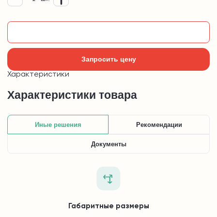
Добавить в корзину
Запросить цену
Характеристики
Характеристики товара
Иные решения
Рекомендации
Документы
Габаритные размеры