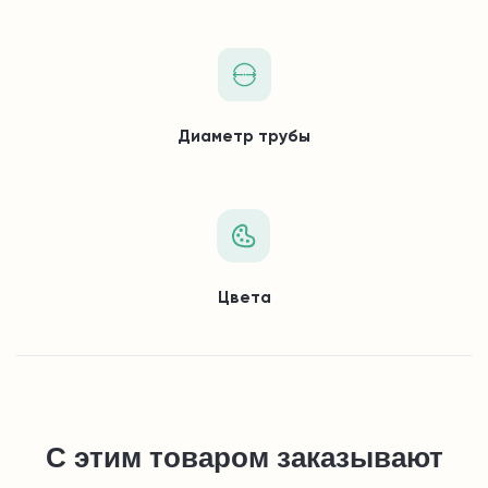
Диаметр трубы
Цвета
С этим товаром заказывают