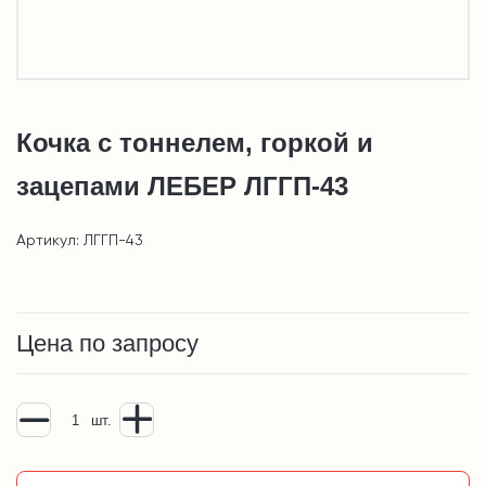
Кочка с тоннелем, горкой и
зацепами ЛЕБЕР ЛГГП-43
Артикул: ЛГГП-43
Цена по запросу
шт.