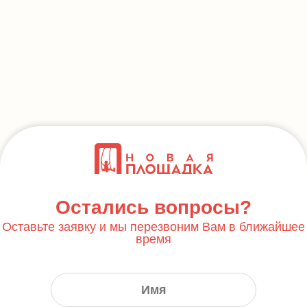
Остались вопросы?
Оставьте заявку и мы перезвоним Вам в ближайшее
время