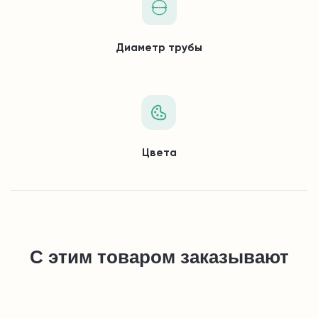
Диаметр трубы
Цвета
С этим товаром заказывают