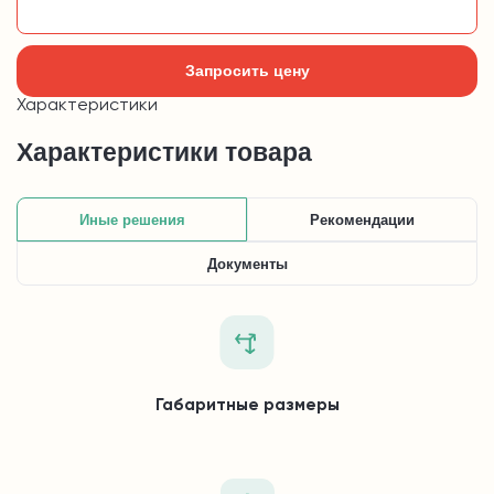
Добавить в корзину
Запросить цену
Характеристики
Характеристики товара
Иные решения
Рекомендации
Документы
Габаритные размеры