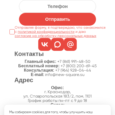
Отправить
Отправляя форму, я подтверждаю, что ознакомился
с
политикой конфиденциальности
согласие на обработку персональных данных
Контакты
Главный офис:
+7 (861) 991-48-50
Бесплатный номер:
+7 (800) 200-69-45
Консультация:
+7 (964) 928-04-44
E-mail:
info@new-square.su
Адрес
г. Краснодар,
ул. Ставропольская 183/2, пом. 1101
График работы пн-пт с 9 до 18
г. Краснодар,
Мы собираем cookies для того, чтобы улучшить наш
п. Новознаменский, ул.Производственная, 15