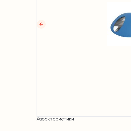
Характеристики