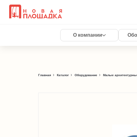
О компании
Обо
Главная
Каталог
Оборудование
Малые архитектурны