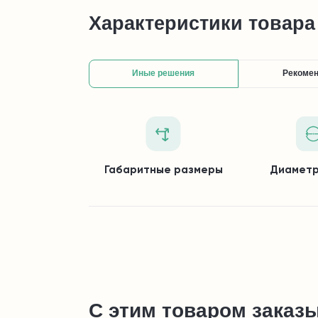
Характеристики товара
Иные решения
Рекоме
Габаритные размеры
Диаметр
С этим товаром заказ