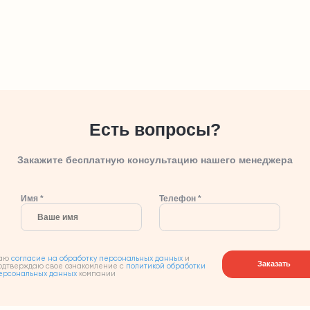
Есть вопросы?
Закажите бесплатную консультацию нашего менеджера
Имя *
Телефон *
аю
согласие на обработку персональных данных
и
Заказать
одтверждаю свое ознакомление с
политикой обработки
ерсональных данных
компании