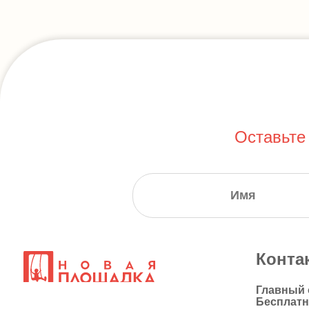
Оставьте
Конта
Главный
Бесплат