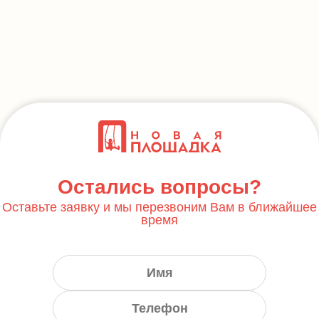
Остались вопросы?
Оставьте заявку и мы перезвоним Вам в ближайшее
время