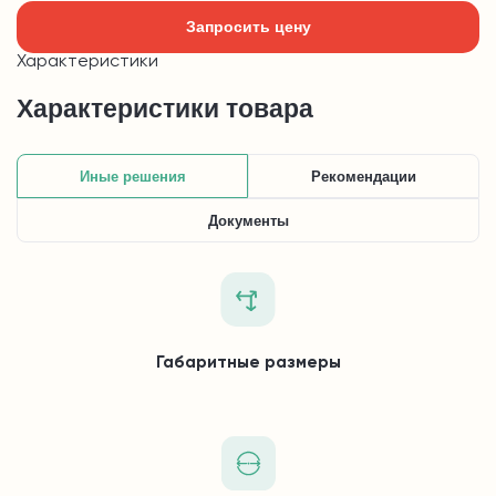
Запросить цену
Характеристики
Характеристики товара
Иные решения
Рекомендации
Документы
Габаритные размеры