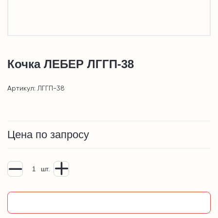
Кочка ЛЕБЕР ЛГГП-38
Артикул: ЛГГП-38
Цена по запросу
шт.
Добавить в корзину