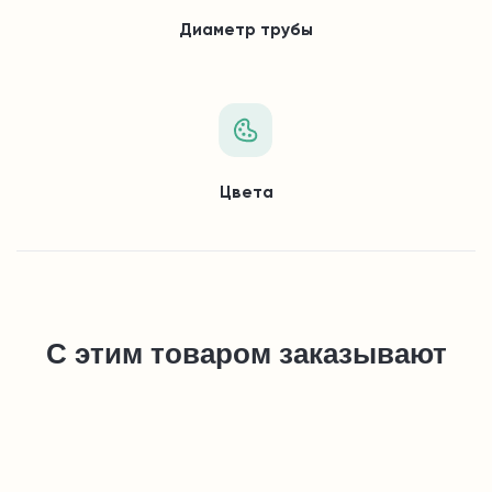
Диаметр трубы
Цвета
С этим товаром заказывают