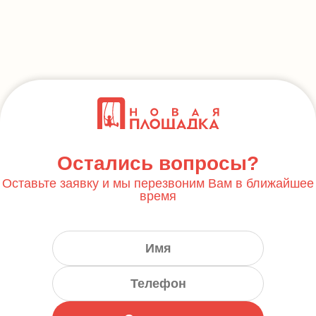
Остались вопросы?
Оставьте заявку и мы перезвоним Вам в ближайшее
время