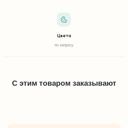
Цвета
по запросу
С этим товаром заказывают