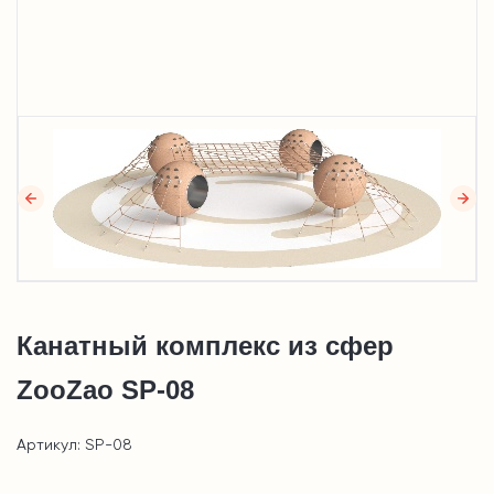
Канатный комплекс из сфер
ZooZao SP-08
Артикул: SP-08