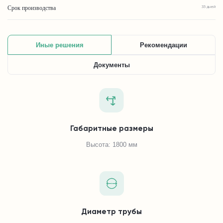
Срок производства
35 дней
Иные решения
Рекомендации
Документы
Габаритные размеры
Высота: 1800 мм
Диаметр трубы