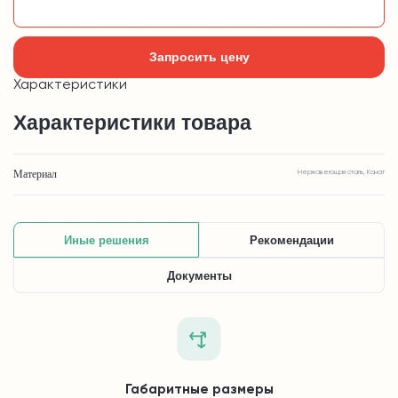
Добавить в корзину
Запросить цену
Характеристики
Характеристики товара
Материал
Нержавеющая сталь, Канат
Иные решения
Рекомендации
Документы
Габаритные размеры