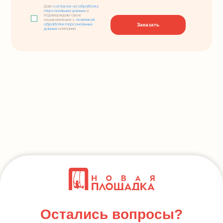
Даю
согласие на обработку
персональных данных
и
подтверждаю свое
ознакомление с
политикой
Заказать
обработки персональных
данных
компании
Остались вопросы?