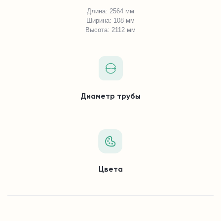
Длина: 2564 мм
Ширина: 108 мм
Высота: 2112 мм
Диаметр трубы
Цвета