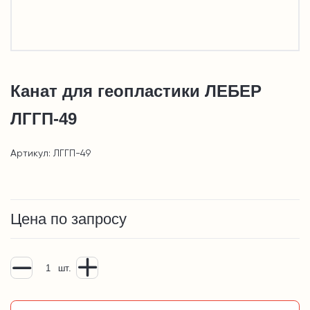
Канат для геопластики ЛЕБЕР
ЛГГП-49
Артикул: ЛГГП-49
Цена по запросу
шт.