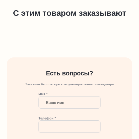
С этим товаром заказывают
Есть вопросы?
Закажите бесплатную консультацию нашего менеджера
Имя *
Телефон *