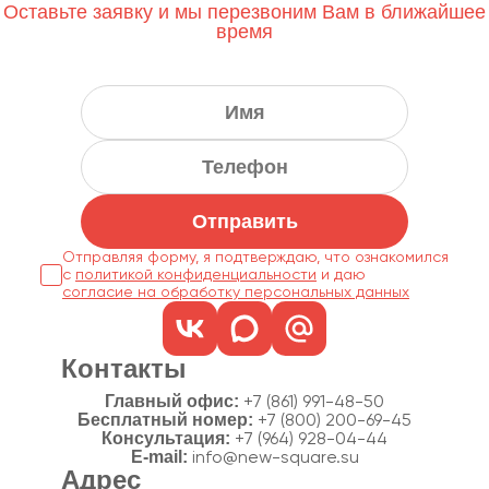
Оставьте заявку и мы перезвоним Вам в ближайшее
время
Отправить
Отправляя форму, я подтверждаю, что ознакомился
с
политикой конфиденциальности
согласие на обработку персональных данных
Контакты
Главный офис:
+7 (861) 991-48-50
Бесплатный номер:
+7 (800) 200-69-45
Консультация:
+7 (964) 928-04-44
E-mail:
info@new-square.su
Адрес