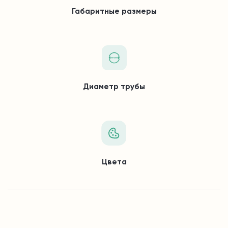
Габаритные размеры
Диаметр трубы
Цвета