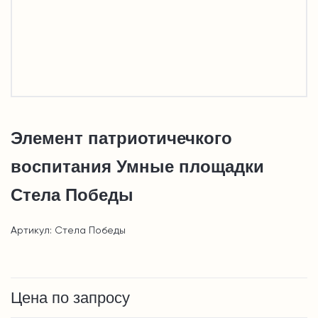
Элемент патриотичечкого
воспитания Умные площадки
Стела Победы
Артикул: Стела Победы
Цена по запросу