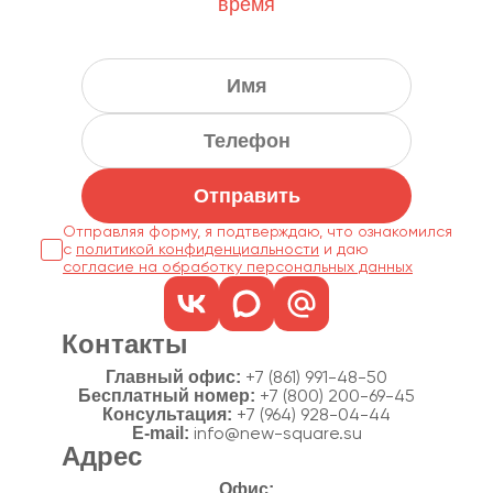
время
Отправить
Отправляя форму, я подтверждаю, что ознакомился
с
политикой конфиденциальности
согласие на обработку персональных данных
Контакты
Главный офис:
+7 (861) 991-48-50
Бесплатный номер:
+7 (800) 200-69-45
Консультация:
+7 (964) 928-04-44
E-mail:
info@new-square.su
Адрес