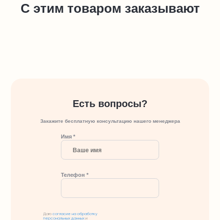
С этим товаром заказывают
Есть вопросы?
Закажите бесплатную консультацию нашего менеджера
Имя *
Телефон *
Даю
согласие на обработку
персональных данных
и