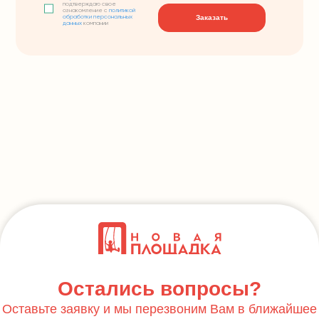
подтверждаю свое
ознакомление с
политикой
Заказать
обработки персональных
данных
компании
Остались вопросы?
Оставьте заявку и мы перезвоним Вам в ближайшее