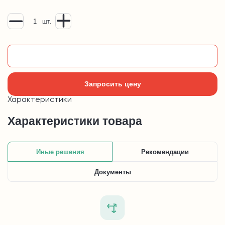
шт.
Добавить в корзину
Запросить цену
Характеристики
Характеристики товара
Иные решения
Рекомендации
Документы