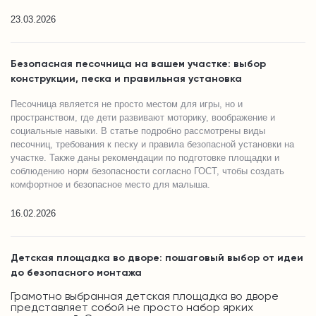
23.03.2026
Безопасная песочница на вашем участке: выбор
конструкции, песка и правильная установка
Песочница является не просто местом для игры, но и
пространством, где дети развивают моторику, воображение и
социальные навыки. В статье подробно рассмотрены виды
песочниц, требования к песку и правила безопасной установки на
участке. Также даны рекомендации по подготовке площадки и
соблюдению норм безопасности согласно ГОСТ, чтобы создать
комфортное и безопасное место для малыша.
16.02.2026
Детская площадка во дворе: пошаговый выбор от идеи
до безопасного монтажа
Грамотно выбранная детская площадка во дворе
представляет собой не просто набор ярких