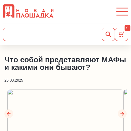
0
Что собой представляют МАФы
и какими они бывают?
25.03.2025