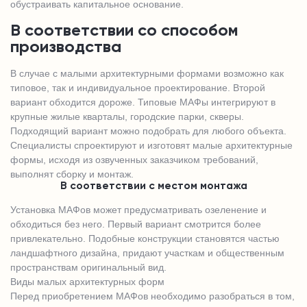
обустраивать капитальное основание.
В соответствии со способом
производства
В случае с малыми архитектурными формами возможно как
типовое, так и индивидуальное проектирование. Второй
вариант обходится дороже. Типовые МАФы интегрируют в
крупные жилые кварталы, городские парки, скверы.
Подходящий вариант можно подобрать для любого объекта.
Специалисты спроектируют и изготовят малые архитектурные
формы, исходя из озвученных заказчиком требований,
выполнят сборку и монтаж.
В соответствии с местом монтажа
Установка МАФов может предусматривать озеленение и
обходиться без него. Первый вариант смотрится более
привлекательно. Подобные конструкции становятся частью
ландшафтного дизайна, придают участкам и общественным
пространствам оригинальный вид.
Виды малых архитектурных форм
Перед приобретением МАФов необходимо разобраться в том,