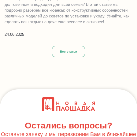
долговечным и подходил для всей семьи? В этой статье мы
подробно разберем все нюансы: от конструктивных особенностей
различных моделей до советов по установке и уходу. Узнайте, как
сделать ваш отдых на даче еще веселее и активнее!
24.06.2025
Все статьи
Остались вопросы?
Оставьте заявку и мы перезвоним Вам в ближайшее