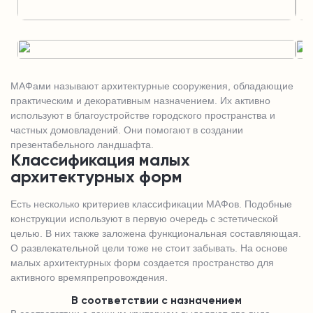
МАФами называют архитектурные сооружения, обладающие
практическим и декоративным назначением. Их активно
используют в благоустройстве городского пространства и
частных домовладений. Они помогают в создании
презентабельного ландшафта.
Классификация малых
архитектурных форм
Есть несколько критериев классификации МАФов. Подобные
конструкции используют в первую очередь с эстетической
целью. В них также заложена функциональная составляющая.
О развлекательной цели тоже не стоит забывать. На основе
малых архитектурных форм создается пространство для
активного времяпрепровождения.
В соответствии с назначением