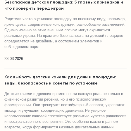
Безопасная детская площадка: 5 главных признаков и
что проверить перед игрой
Родители часто оценивают площадку по внешнему виду, например,
яркие цвета, современные конструкции, разнообразие развлечений.
Однако именно за этим внешним лоском могут скрываться
реальные угрозы. На практике безопасность на детской площадке
определяется не дизайном, а состоянием элементов и
соблюдением норм.
23.03.2026
Как выбрать детские качели для дачи и площадки:
виды, безопасность и советы по установке
Детские качели с древних времен несли важную роль не только в
физическом развитии ребенка, но и его психологическом
формировании. Они тренируют вестибулярный аппарат, укрепляют
мышцы и улучшают координацию движений. Регулярное
использование качелей способствует развитию чувства равновесия
и пространственного восприятия. Это особенно важно в раннем
возрасте, когда формируются базовые двигательные навыки.