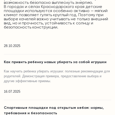
возможность безопасно выплеснуть энергию.
В городах и сёлах Краснодарского края детские
площадки используются особенно активно — мягкий
климат позволяет гулять круглый год. Поэтому при
выборе качелей важно учитывать не только внешний
вид, но и прочность, устойчивость к солнцу и
безопасность конструкции.
28.10.2025
Как привить ребенку навык убирать за собой игрушки
Как научить ребенка убирать игрушки: полезные рекомендации для
родителей. Демонстрация примера, предоставление выбора и
другие эффективные приемы.
16.07.2025
Спортивные площадки под открытым небом: нормы,
требования и безопасность