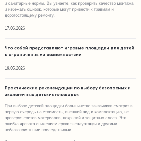
и санитарные нормы. Вы узнаете, как проверить качество монтажа
и избежать ошибок, которые могут привести к травмам и
дорогостоящему ремонту.
17.06.2026
Что собой представляют игровые площадки для детей
с ограниченными возможностями
19.05.2026
Практические рекомендации по выбору безопасных и
экологичных детских площадок
При выборе детской площадки большинство заказчиков смотрит в
первую очередь на стоимость, внешний вид и комплектацию, не
проверяя состав материалов, покрытий и защитных слоев. Это
ошибка чревата снижением срока эксплуатации и другими
неблагоприятными последствиями.