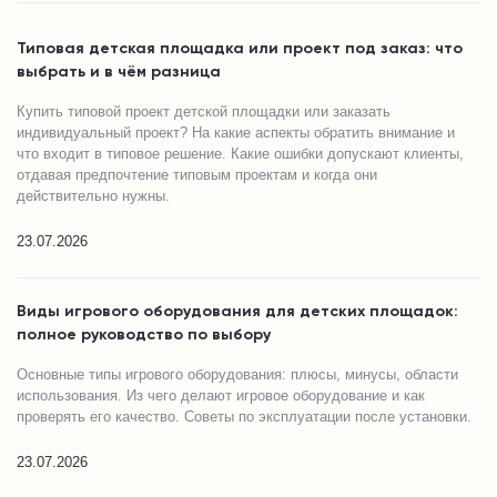
Типовая детская площадка или проект под заказ: что
выбрать и в чём разница
Купить типовой проект детской площадки или заказать
индивидуальный проект? На какие аспекты обратить внимание и
что входит в типовое решение. Какие ошибки допускают клиенты,
отдавая предпочтение типовым проектам и когда они
действительно нужны.
23.07.2026
Виды игрового оборудования для детских площадок:
полное руководство по выбору
Основные типы игрового оборудования: плюсы, минусы, области
использования. Из чего делают игровое оборудование и как
проверять его качество. Советы по эксплуатации после установки.
23.07.2026