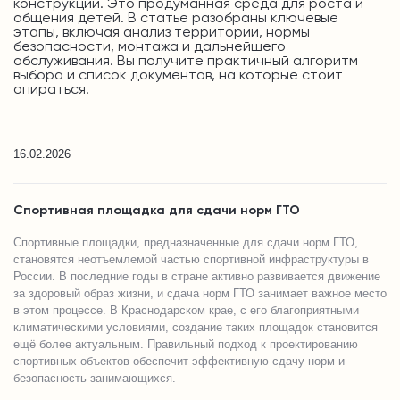
конструкций. Это продуманная среда для роста и
общения детей. В статье разобраны ключевые
этапы, включая анализ территории, нормы
безопасности, монтажа и дальнейшего
обслуживания. Вы получите практичный алгоритм
выбора и список документов, на которые стоит
опираться.
16.02.2026
Спортивная площадка для сдачи норм ГТО
Спортивные площадки, предназначенные для сдачи норм ГТО,
становятся неотъемлемой частью спортивной инфраструктуры в
России. В последние годы в стране активно развивается движение
за здоровый образ жизни, и сдача норм ГТО занимает важное место
в этом процессе. В Краснодарском крае, с его благоприятными
климатическими условиями, создание таких площадок становится
ещё более актуальным. Правильный подход к проектированию
спортивных объектов обеспечит эффективную сдачу норм и
безопасность занимающихся.