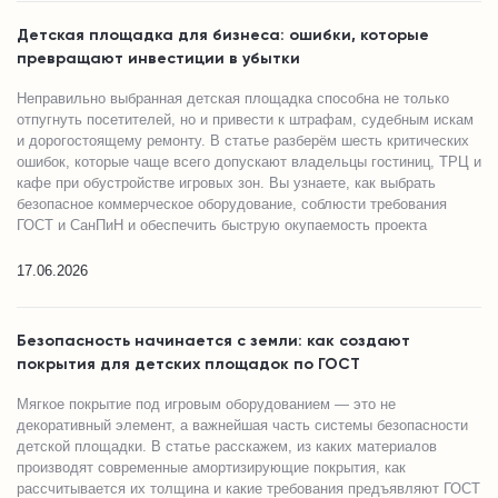
Детская площадка для бизнеса: ошибки, которые
превращают инвестиции в убытки
Неправильно выбранная детская площадка способна не только
отпугнуть посетителей, но и привести к штрафам, судебным искам
и дорогостоящему ремонту. В статье разберём шесть критических
ошибок, которые чаще всего допускают владельцы гостиниц, ТРЦ и
кафе при обустройстве игровых зон. Вы узнаете, как выбрать
безопасное коммерческое оборудование, соблюсти требования
ГОСТ и СанПиН и обеспечить быструю окупаемость проекта
17.06.2026
Безопасность начинается с земли: как создают
покрытия для детских площадок по ГОСТ
Мягкое покрытие под игровым оборудованием — это не
декоративный элемент, а важнейшая часть системы безопасности
детской площадки. В статье расскажем, из каких материалов
производят современные амортизирующие покрытия, как
рассчитывается их толщина и какие требования предъявляют ГОСТ