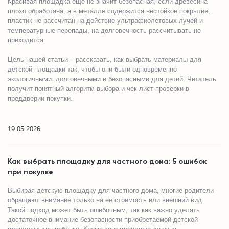
Красивая площадка еще не значит безопасная, если древесина
плохо обработана, а в металле содержится нестойкое покрытие,
пластик не рассчитан на действие ультрафиолетовых лучей и
температурные перепады, на долговечность рассчитывать не
приходится.
Цель нашей статьи – рассказать, как выбрать материалы для
детской площадки так, чтобы они были одновременно
экологичными, долговечными и безопасными для детей. Читатель
получит понятный алгоритм выбора и чек-лист проверки в
преддверии покупки.
19.05.2026
Как выбрать площадку для частного дома: 5 ошибок
при покупке
Выбирая детскую площадку для частного дома, многие родители
обращают внимание только на её стоимость или внешний вид.
Такой подход может быть ошибочным, так как важно уделять
достаточное внимание безопасности приобретаемой детской