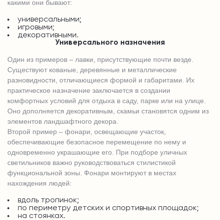
какими они бывают:
универсальными;
игровыми;
декоративными.
Универсального назначения
Один из примеров – лавки, присутствующие почти везде.
Существуют кованые, деревянные и металлические
разновидности, отличающиеся формой и габаритами. Их
практическое назначение заключается в создании
комфортных условий для отдыха в саду, парке или на улице.
Оно дополняется декоративным, скамьи становятся одним из
элементов ландшафтного декора.
Второй пример – фонари, освещающие участок,
обеспечивающие безопасное перемещение по нему и
одновременно украшающие его. При подборе уличных
светильников важно руководствоваться стилистикой
функциональной зоны. Фонари монтируют в местах
нахождения людей:
вдоль тропинок;
по периметру детских и спортивных площадок;
на стоянках.