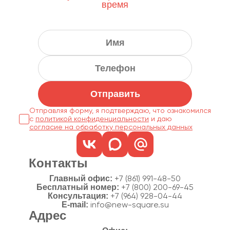
время
Отправить
Отправляя форму, я подтверждаю, что ознакомился
с
политикой конфиденциальности
согласие на обработку персональных данных
Контакты
Главный офис:
+7 (861) 991-48-50
Бесплатный номер:
+7 (800) 200-69-45
Консультация:
+7 (964) 928-04-44
E-mail:
info@new-square.su
Адрес