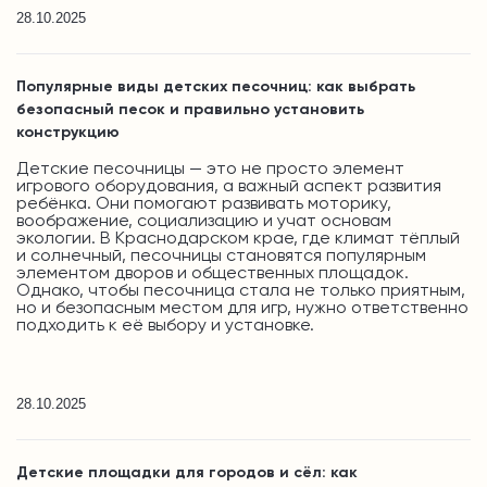
28.10.2025
Популярные виды детских песочниц: как выбрать
безопасный песок и правильно установить
конструкцию
Детские песочницы — это не просто элемент
игрового оборудования, а важный аспект развития
ребёнка. Они помогают развивать моторику,
воображение, социализацию и учат основам
экологии. В Краснодарском крае, где климат тёплый
и солнечный, песочницы становятся популярным
элементом дворов и общественных площадок.
Однако, чтобы песочница стала не только приятным,
но и безопасным местом для игр, нужно ответственно
подходить к её выбору и установке.
28.10.2025
Детские площадки для городов и сёл: как