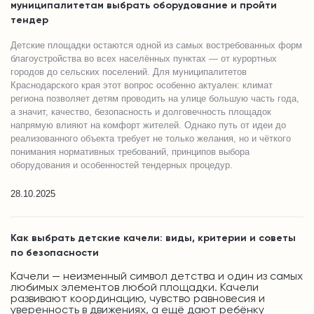
муниципалитетам выбрать оборудование и пройти
тендер
Детские площадки остаются одной из самых востребованных форм
благоустройства во всех населённых пунктах — от курортных
городов до сельских поселений. Для муниципалитетов
Краснодарского края этот вопрос особенно актуален: климат
региона позволяет детям проводить на улице большую часть года,
а значит, качество, безопасность и долговечность площадок
напрямую влияют на комфорт жителей. Однако путь от идеи до
реализованного объекта требует не только желания, но и чёткого
понимания нормативных требований, принципов выбора
оборудования и особенностей тендерных процедур.
28.10.2025
Как выбрать детские качели: виды, критерии и советы
по безопасности
Качели — неизменный символ детства и один из самых
любимых элементов любой площадки. Качели
развивают координацию, чувство равновесия и
уверенность в движениях, а ещё дают ребёнку