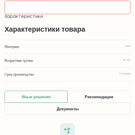
Узнать подробнее
Характеристики
Характеристики товара
Материал
сталь
Возрастная группа
18+ лет
Срок производства
5-20 дней
Иные решения
Рекомендации
Документы