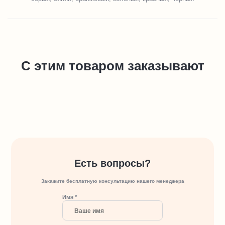
С этим товаром заказывают
Есть вопросы?
Закажите бесплатную консультацию нашего менеджера
Имя *