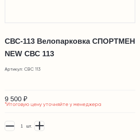
СВС-113 Велопарковка СПОРТМЕН
NEW СВС 113
Артикул: СВС 113
9 500 ₽
*Итоговую цену уточняйте у менеджера
шт.