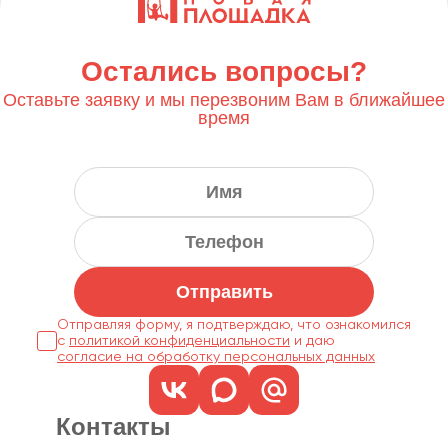
Остались вопросы?
Оставьте заявку и мы перезвоним Вам в ближайшее
время
Отправить
Отправляя форму, я подтверждаю, что ознакомился
с
политикой конфиденциальности
согласие на обработку персональных данных
Контакты