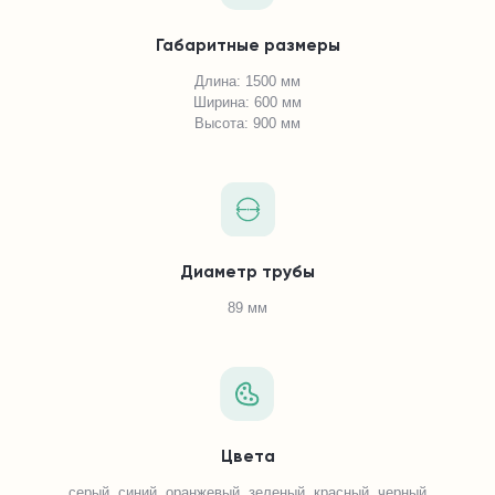
Габаритные размеры
Длина: 1500 мм
Ширина: 600 мм
Высота: 900 мм
Диаметр трубы
89 мм
Цвета
серый, синий, оранжевый, зеленый, красный, черный