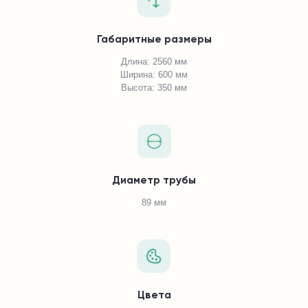
Габаритные размеры
Длина: 2560 мм
Ширина: 600 мм
Высота: 350 мм
Диаметр трубы
89 мм
Цвета