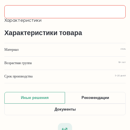
Узнать подробнее
Характеристики
Характеристики товара
Материал
сталь
Возрастная группа
18+ лет
Срок производства
5-20 дней
Иные решения
Рекомендации
Документы