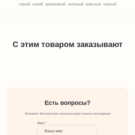
серый, синий, оранжевый, зеленый, красный, черный
С этим товаром заказывают
Есть вопросы?
Закажите бесплатную консультацию нашего менеджера
Имя *