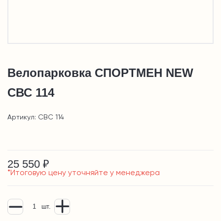
Велопарковка СПОРТМЕН NEW
СВС 114
Артикул: СВС 114
25 550 ₽
*Итоговую цену уточняйте у менеджера
шт.