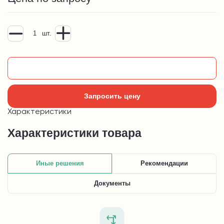
шт.
Добавить в корзину
Запросить цену
Характеристики
Характеристики товара
Иные решения
Рекомендации
Документы