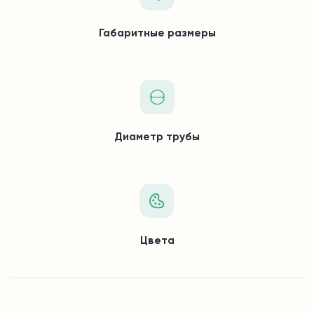
Габаритные размеры
Диаметр трубы
Цвета