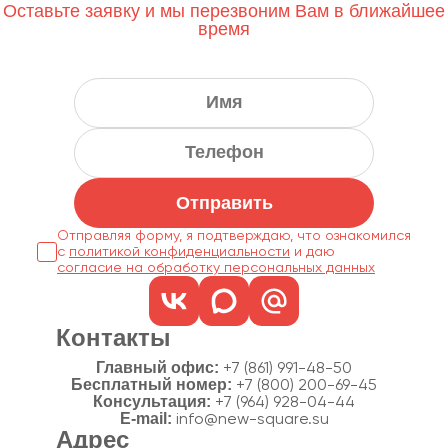
Оставьте заявку и мы перезвоним Вам в ближайшее
время
Отправить
Отправляя форму, я подтверждаю, что ознакомился
с
политикой конфиденциальности
согласие на обработку персональных данных
Контакты
Главный офис:
+7 (861) 991-48-50
Бесплатный номер:
+7 (800) 200-69-45
Консультация:
+7 (964) 928-04-44
E-mail:
info@new-square.su
Адрес