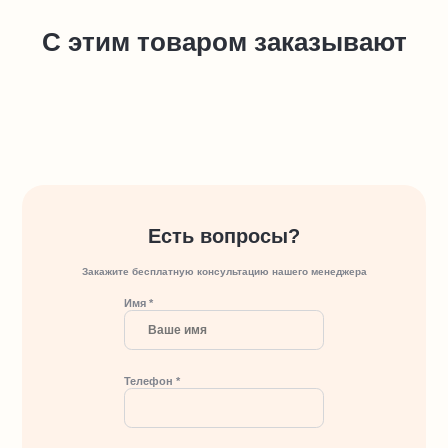
С этим товаром заказывают
Есть вопросы?
Закажите бесплатную консультацию нашего менеджера
Имя *
Телефон *