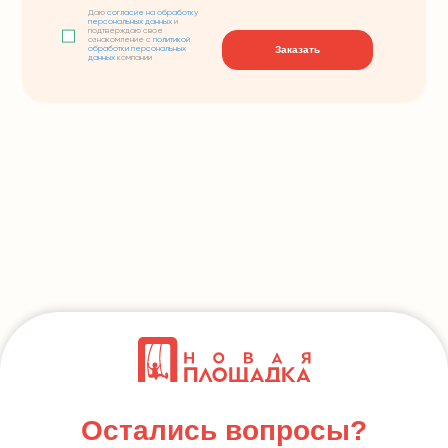
Даю
согласие на обработку
персональных данных
и
подтверждаю свое
ознакомление с
политикой
Заказать
обработки персональных
данных
компании
Остались вопросы?