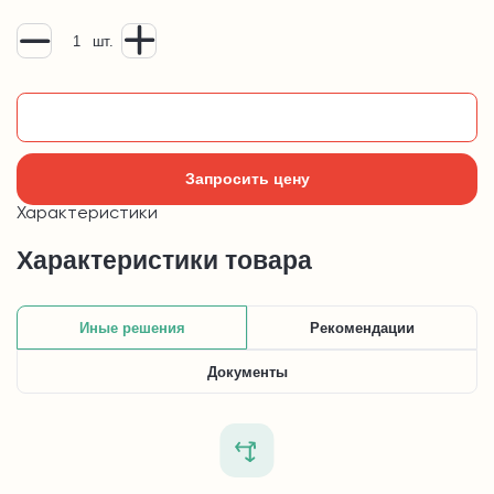
шт.
Добавить в корзину
Запросить цену
Характеристики
Характеристики товара
Иные решения
Рекомендации
Документы