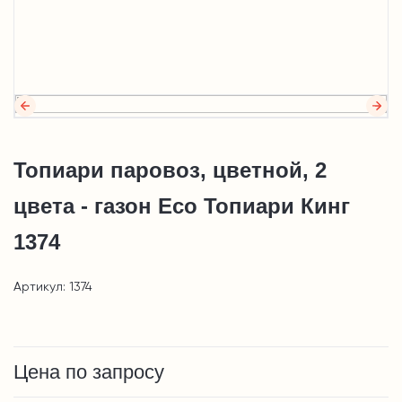
Топиари паровоз, цветной, 2
цвета - газон Eco Топиари Кинг
1374
Артикул: 1374
Цена по запросу