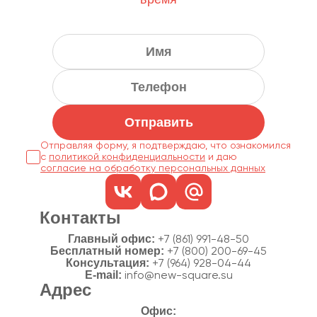
Отправить
Отправляя форму, я подтверждаю, что ознакомился
с
политикой конфиденциальности
согласие на обработку персональных данных
Контакты
Главный офис:
+7 (861) 991-48-50
Бесплатный номер:
+7 (800) 200-69-45
Консультация:
+7 (964) 928-04-44
E-mail:
info@new-square.su
Адрес