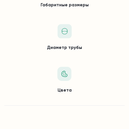
Габаритные размеры
Диаметр трубы
Цвета