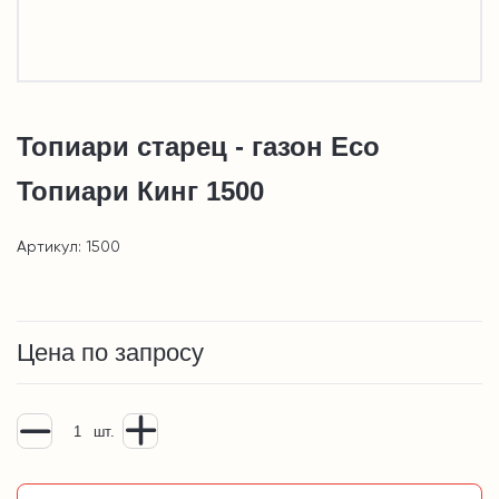
Топиари старец - газон Eco
Топиари Кинг 1500
Артикул: 1500
Цена по запросу
шт.