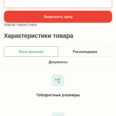
Добавить в корзину
Запросить цену
Характеристики
Характеристики товара
Иные решения
Рекомендации
Документы
Габаритные размеры