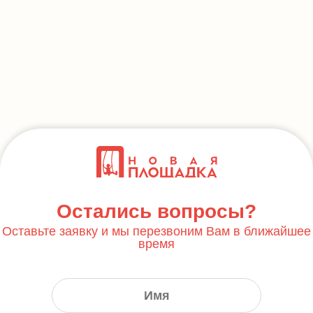
Остались вопросы?
Оставьте заявку и мы перезвоним Вам в ближайшее
время