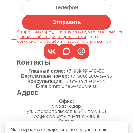
Отправить
Отправляя форму, я подтверждаю, что ознакомился
с
политикой конфиденциальности
согласие на обработку персональных данных
Контакты
Главный офис:
+7 (861) 991-48-50
Бесплатный номер:
+7 (800) 200-69-45
Консультация:
+7 (964) 928-04-44
E-mail:
info@new-square.su
Адрес
г. Краснодар,
ул. Ставропольская 183/2, пом. 1101
График работы пн-пт с 9 до 18
г. Краснодар,
Мы собираем cookies для того, чтобы улучшить наш
п. Новознаменский, ул.Производственная, 15