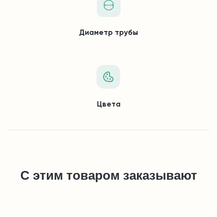
Диаметр трубы
Цвета
С этим товаром заказывают