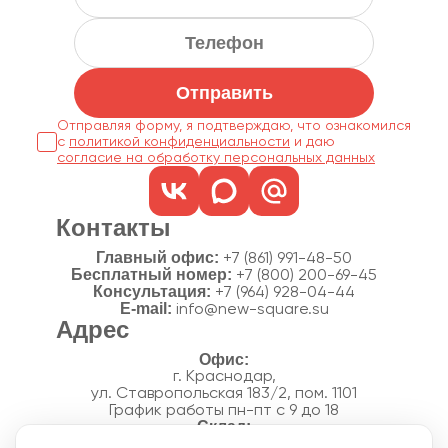
Отправить
Отправляя форму, я подтверждаю, что ознакомился
с
политикой конфиденциальности
согласие на обработку персональных данных
Контакты
Главный офис:
+7 (861) 991-48-50
Бесплатный номер:
+7 (800) 200-69-45
Консультация:
+7 (964) 928-04-44
E-mail:
info@new-square.su
Адрес
г. Краснодар,
ул. Ставропольская 183/2, пом. 1101
График работы пн-пт с 9 до 18
г. Краснодар,