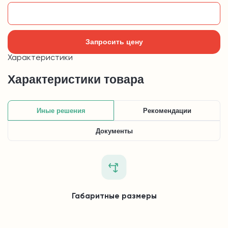
Добавить в корзину
Запросить цену
Характеристики
Характеристики товара
Иные решения
Рекомендации
Документы
Габаритные размеры