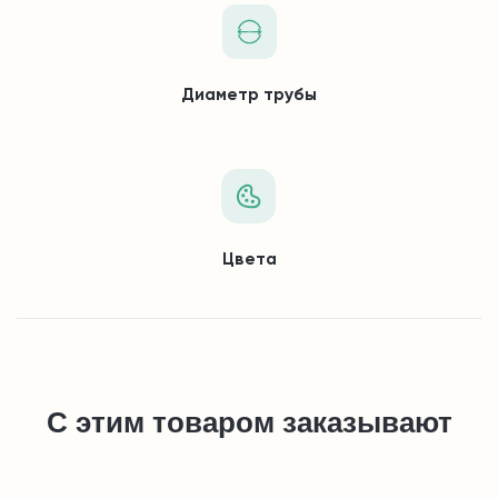
Диаметр трубы
Цвета
С этим товаром заказывают