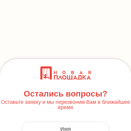
Остались вопросы?
Оставьте заявку и мы перезвоним Вам в ближайшее
время