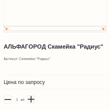
АЛЬФАГОРОД Скамейка "Радиус"
Артикул: Скамейка "Радиус"
Цена по запросу
шт.