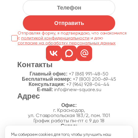
Отправить
Отправляя форму, я подтверждаю, что ознакомился
с
политикой конфиденциальности
согласие на обработку персональных данных
Контакты
Главный офис:
+7 (861) 991-48-50
Бесплатный номер:
+7 (800) 200-69-45
Консультация:
+7 (964) 928-04-44
E-mail:
info@new-square.su
Адрес
г. Краснодар,
ул. Ставропольская 183/2, пом. 1101
График работы пн-пт с 9 до 18
г. Краснодар,
Мы собираем cookies для того, чтобы улучшить наш
п. Новознаменский, ул.Производственная, 15