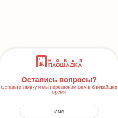
Остались вопросы?
Оставьте заявку и мы перезвоним Вам в ближайшее
время