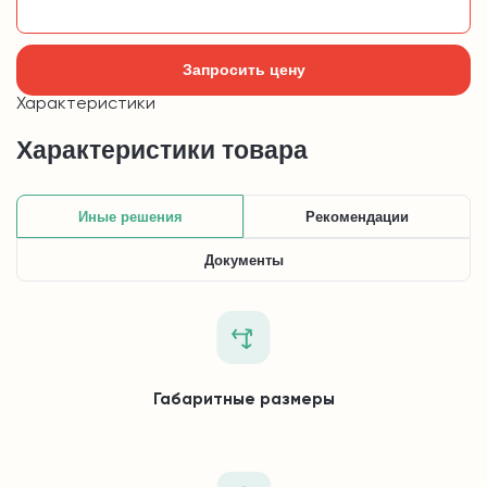
Добавить в корзину
Запросить цену
Характеристики
Характеристики товара
Иные решения
Рекомендации
Документы
Габаритные размеры