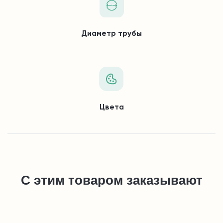
Диаметр трубы
Цвета
С этим товаром заказывают