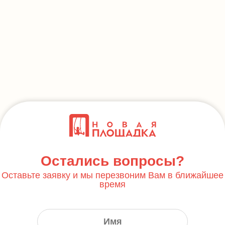
Остались вопросы?
Оставьте заявку и мы перезвоним Вам в ближайшее
время