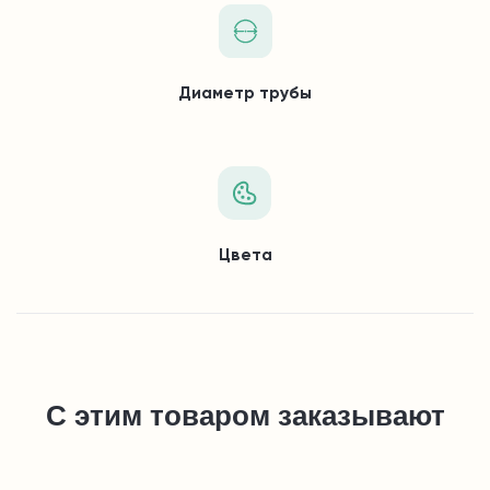
Диаметр трубы
Цвета
С этим товаром заказывают