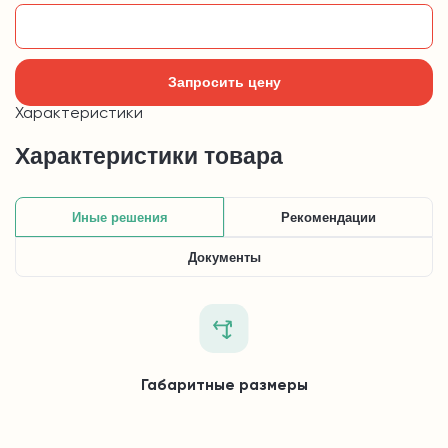
Добавить в корзину
Запросить цену
Характеристики
Характеристики товара
Иные решения
Рекомендации
Документы
Габаритные размеры