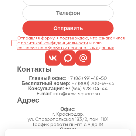
Отправить
Отправляя форму, я подтверждаю, что ознакомился
с
политикой конфиденциальности
согласие на обработку персональных данных
Контакты
Главный офис:
+7 (861) 991-48-50
Бесплатный номер:
+7 (800) 200-69-45
Консультация:
+7 (964) 928-04-44
E-mail:
info@new-square.su
Адрес
г. Краснодар,
ул. Ставропольская 183/2, пом. 1101
График работы пн-пт с 9 до 18
г. Краснодар,