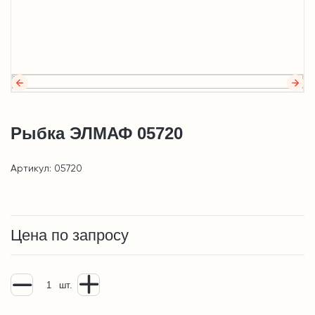
Рыбка ЭЛМАФ 05720
Артикул: 05720
Цена по запросу
шт.