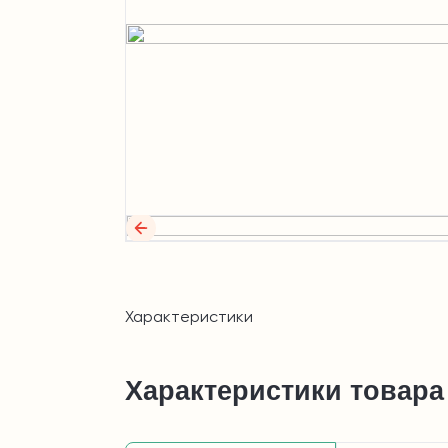
Характеристики
Характеристики товара