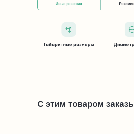
Иные решения
Рекоме
Габаритные размеры
Диаметр
С этим товаром заказ