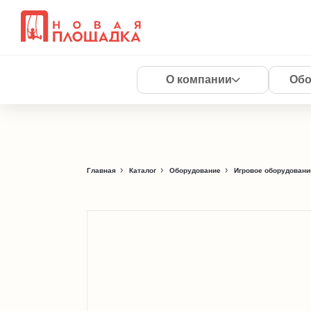
О компании
Обо
Главная
Каталог
Оборудование
Игровое оборудовани