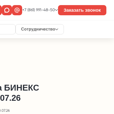
Заказать звонок
+7 (861) 991-48-50
Сотрудничество
а БИНЕКС
.07.26
.07.26