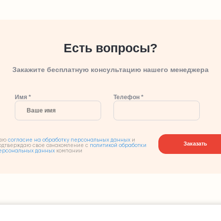
Есть вопросы?
Закажите бесплатную консультацию нашего менеджера
Имя *
Телефон *
аю
согласие на обработку персональных данных
и
Заказать
одтверждаю свое ознакомление с
политикой обработки
ерсональных данных
компании