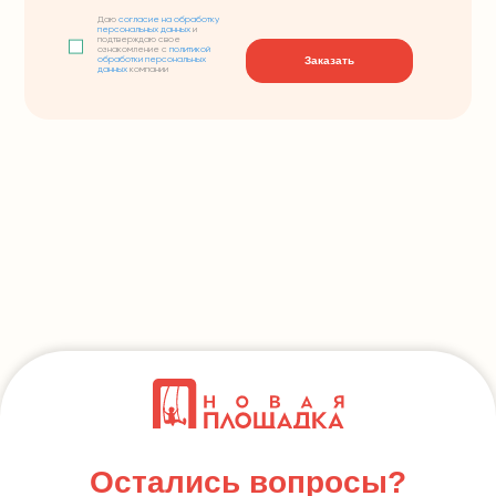
Даю
согласие на обработку
персональных данных
и
подтверждаю свое
ознакомление с
политикой
Заказать
обработки персональных
данных
компании
Остались вопросы?