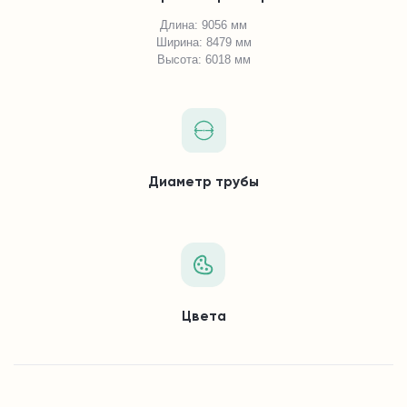
Длина: 9056 мм
Ширина: 8479 мм
Высота: 6018 мм
Диаметр трубы
Цвета