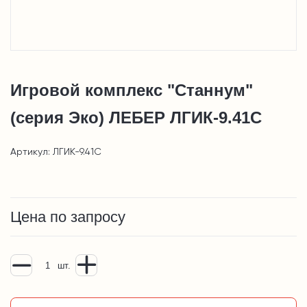
Игровой комплекс "Станнум"
(серия Эко) ЛЕБЕР ЛГИК-9.41С
Артикул: ЛГИК-9.41С
Цена по запросу
шт.