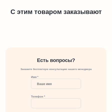
С этим товаром заказывают
Есть вопросы?
Закажите бесплатную консультацию нашего менеджера
Имя *
Телефон *