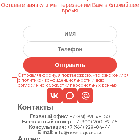
Оставьте заявку и мы перезвоним Вам в ближайшее
время
Отправить
Отправляя форму, я подтверждаю, что ознакомился
с
политикой конфиденциальности
согласие на обработку персональных данных
Контакты
Главный офис:
+7 (861) 991-48-50
Бесплатный номер:
+7 (800) 200-69-45
Консультация:
+7 (964) 928-04-44
E-mail:
info@new-square.su
Адрес