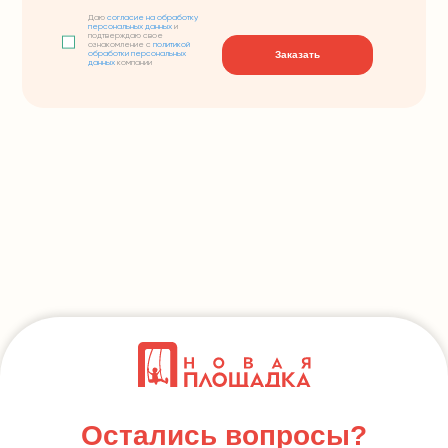
Даю
согласие на обработку
персональных данных
и
подтверждаю свое
ознакомление с
политикой
Заказать
обработки персональных
данных
компании
Остались вопросы?