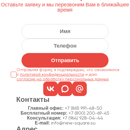
Оставьте заявку и мы перезвоним Вам в ближайшее
время
Отправить
Отправляя форму, я подтверждаю, что ознакомился
с
политикой конфиденциальности
согласие на обработку персональных данных
Контакты
Главный офис:
+7 (861) 991-48-50
Бесплатный номер:
+7 (800) 200-69-45
Консультация:
+7 (964) 928-04-44
E-mail:
info@new-square.su
Адрес