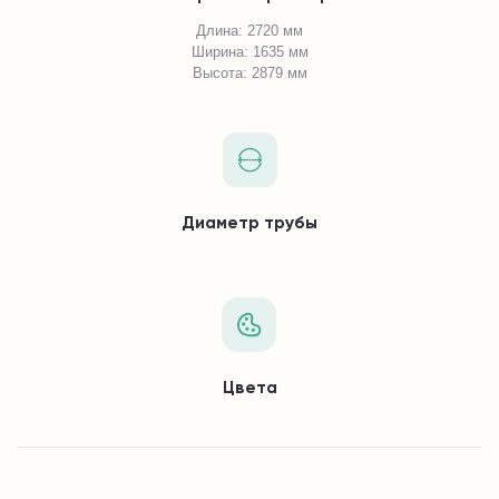
Длина: 2720 мм
Ширина: 1635 мм
Высота: 2879 мм
Диаметр трубы
Цвета