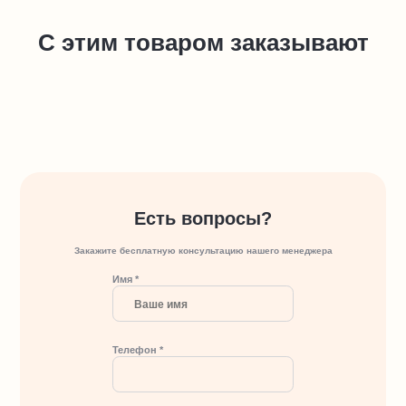
С этим товаром заказывают
Есть вопросы?
Закажите бесплатную консультацию нашего менеджера
Имя *
Телефон *