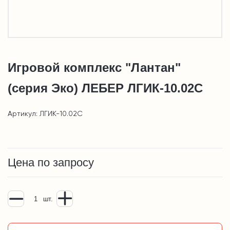
Игровой комплекс "Лантан"
(серия Эко) ЛЕБЕР ЛГИК-10.02С
Артикул: ЛГИК-10.02С
Цена по запросу
шт.