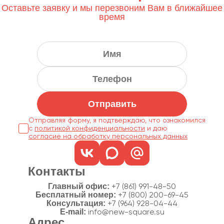
Оставьте заявку и мы перезвоним Вам в ближайшее
время
Отправить
Отправляя форму, я подтверждаю, что ознакомился
с
политикой конфиденциальности
согласие на обработку персональных данных
Контакты
Главный офис:
+7 (861) 991-48-50
Бесплатный номер:
+7 (800) 200-69-45
Консультация:
+7 (964) 928-04-44
E-mail:
info@new-square.su
Адрес