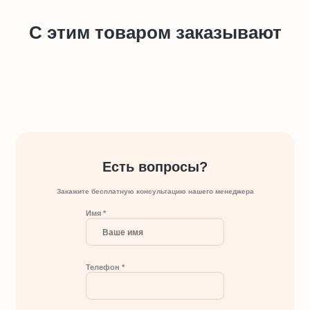
С этим товаром заказывают
Есть вопросы?
Закажите бесплатную консультацию нашего менеджера
Имя *
Телефон *