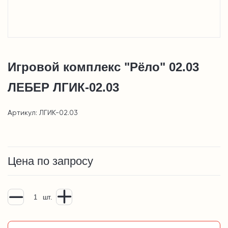
Игровой комплекс "Рёло" 02.03
ЛЕБЕР ЛГИК-02.03
Артикул: ЛГИК-02.03
Цена по запросу
шт.