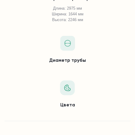
Длина: 2975 мм
Ширина: 1644 мм
Высота: 2246 мм
Диаметр трубы
Цвета