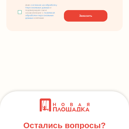
Даю
согласие на обработку
персональных данных
и
подтверждаю свое
ознакомление с
политикой
Заказать
обработки персональных
данных
компании
Остались вопросы?