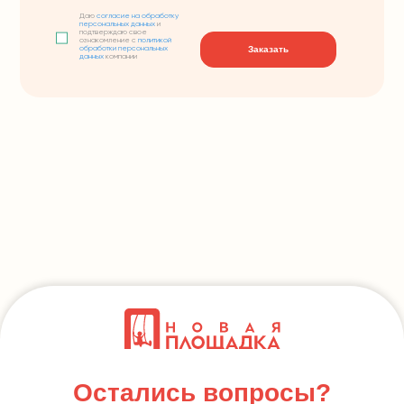
Даю
согласие на обработку
персональных данных
и
подтверждаю свое
ознакомление с
политикой
Заказать
обработки персональных
данных
компании
Остались вопросы?