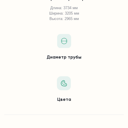
Длина: 3734 мм
Ширина: 3205 мм
Высота: 2965 мм
Диаметр трубы
Цвета