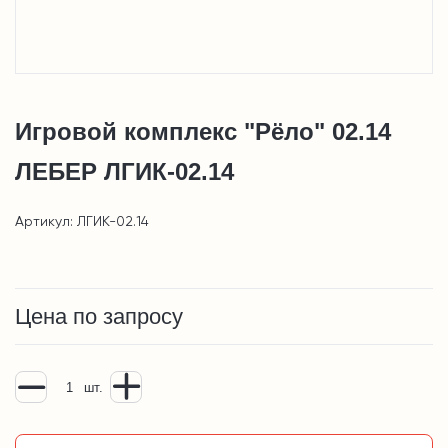
Игровой комплекс "Рёло" 02.14
ЛЕБЕР ЛГИК-02.14
Артикул: ЛГИК-02.14
Цена по запросу
шт.