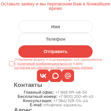
Оставьте заявку и мы перезвоним Вам в ближайшее
время
Отправить
Отправляя форму, я подтверждаю, что ознакомился
с
политикой конфиденциальности
согласие на обработку персональных данных
Контакты
Главный офис:
+7 (861) 991-48-50
Бесплатный номер:
+7 (800) 200-69-45
Консультация:
+7 (964) 928-04-44
E-mail:
info@new-square.su
Адрес