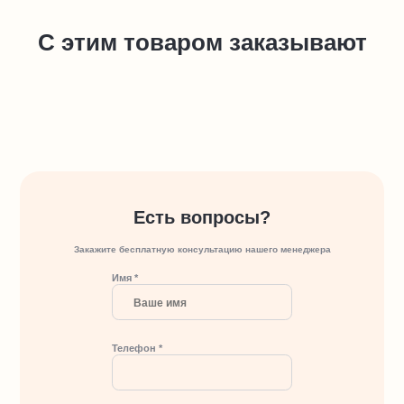
С этим товаром заказывают
Есть вопросы?
Закажите бесплатную консультацию нашего менеджера
Имя *
Телефон *