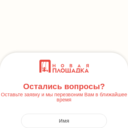
Остались вопросы?
Оставьте заявку и мы перезвоним Вам в ближайшее
время