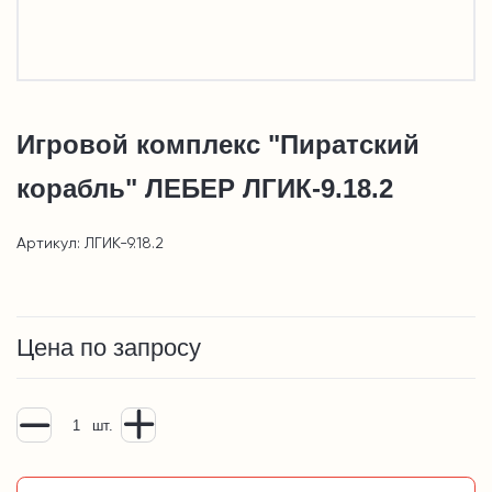
Игровой комплекс "Пиратский
корабль" ЛЕБЕР ЛГИК-9.18.2
Артикул: ЛГИК-9.18.2
Цена по запросу
шт.