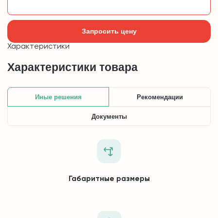
Добавить в корзину
Запросить цену
Характеристики
Характеристики товара
Иные решения
Рекомендации
Документы
Габаритные размеры