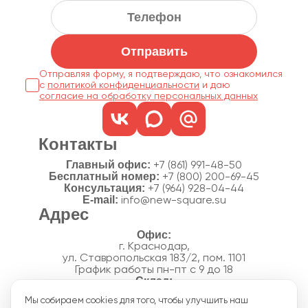
Отправить
Отправляя форму, я подтверждаю, что ознакомился
с
политикой конфиденциальности
согласие на обработку персональных данных
Контакты
Главный офис:
+7 (861) 991-48-50
Бесплатный номер:
+7 (800) 200-69-45
Консультация:
+7 (964) 928-04-44
E-mail:
info@new-square.su
Адрес
г. Краснодар,
ул. Ставропольская 183/2, пом. 1101
График работы пн-пт с 9 до 18
г. Краснодар,
Мы собираем cookies для того, чтобы улучшить наш
п. Новознаменский, ул.Производственная, 15