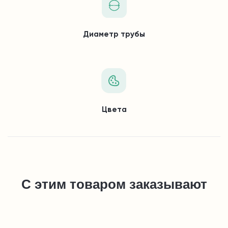
Диаметр трубы
Цвета
С этим товаром заказывают