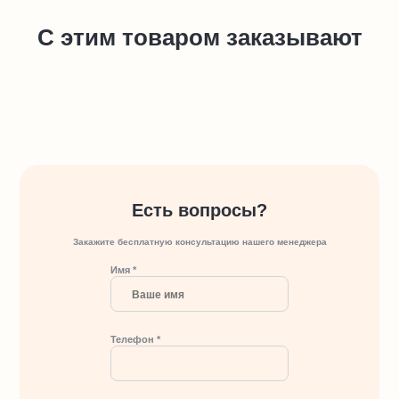
С этим товаром заказывают
Есть вопросы?
Закажите бесплатную консультацию нашего менеджера
Имя *
Телефон *