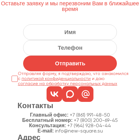
Оставьте заявку и мы перезвоним Вам в ближайшее
время
Отправить
Отправляя форму, я подтверждаю, что ознакомился
с
политикой конфиденциальности
согласие на обработку персональных данных
Контакты
Главный офис:
+7 (861) 991-48-50
Бесплатный номер:
+7 (800) 200-69-45
Консультация:
+7 (964) 928-04-44
E-mail:
info@new-square.su
Адрес