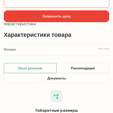
Добавить в корзину
Запросить цену
Характеристики
Характеристики товара
Материал
Сталь, Сосна
Иные решения
Рекомендации
Документы
Габаритные размеры