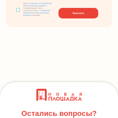
Даю
согласие на обработку
персональных данных
и
подтверждаю свое
ознакомление с
политикой
Заказать
обработки персональных
данных
компании
Остались вопросы?