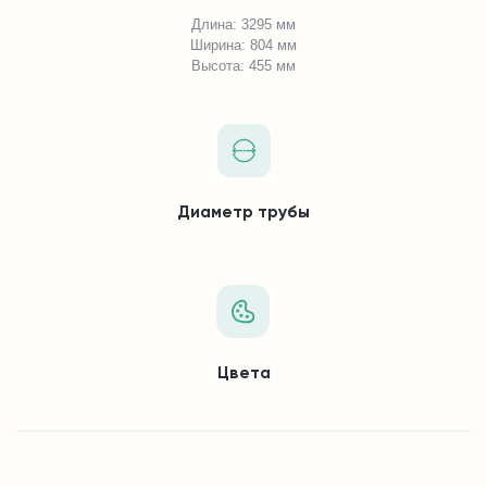
Длина: 3295 мм
Ширина: 804 мм
Высота: 455 мм
Диаметр трубы
Цвета