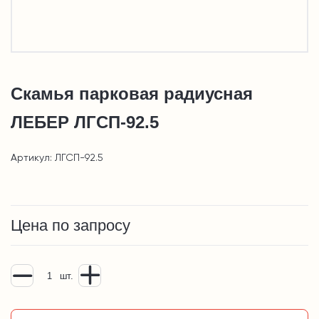
Скамья парковая радиусная
ЛЕБЕР ЛГСП-92.5
Артикул: ЛГСП-92.5
Цена по запросу
шт.