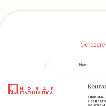
Оставьте
Конта
Главный
Бесплат
Консульт