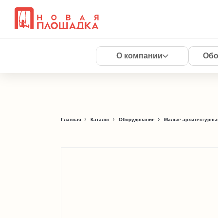
О компании
Обо
Главная
Каталог
Оборудование
Малые архитектурны