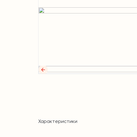
Характеристики