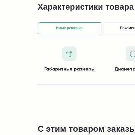
Характеристики товара
Иные решения
Рекоме
Габаритные размеры
Диаметр
С этим товаром заказ