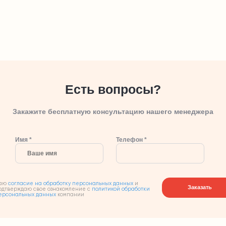
Есть вопросы?
Закажите бесплатную консультацию нашего менеджера
Имя *
Телефон *
аю
согласие на обработку персональных данных
и
Заказать
одтверждаю свое ознакомление с
политикой обработки
ерсональных данных
компании