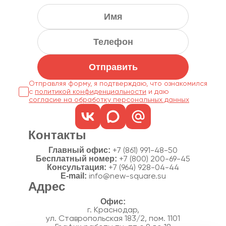
Отправить
Отправляя форму, я подтверждаю, что ознакомился
с
политикой конфиденциальности
согласие на обработку персональных данных
Контакты
Главный офис:
+7 (861) 991-48-50
Бесплатный номер:
+7 (800) 200-69-45
Консультация:
+7 (964) 928-04-44
E-mail:
info@new-square.su
Адрес
г. Краснодар,
ул. Ставропольская 183/2, пом. 1101