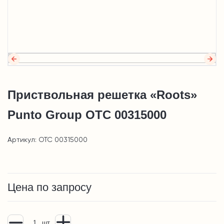
Приствольная решетка «Roots»
Punto Group OTC 00315000
Артикул: OTC 00315000
Цена по запросу
шт.