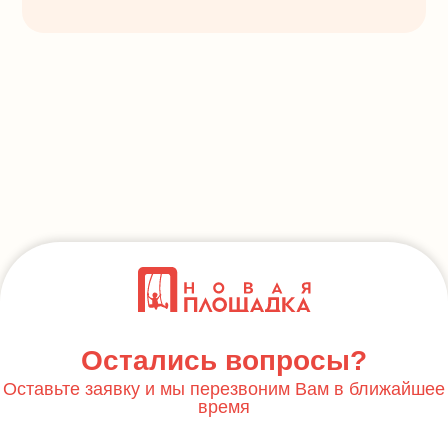
Остались вопросы?
Оставьте заявку и мы перезвоним Вам в ближайшее
время