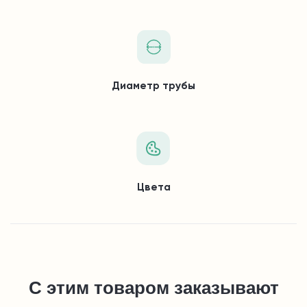
Диаметр трубы
Цвета
С этим товаром заказывают