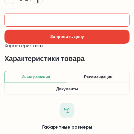
Добавить в корзину
Запросить цену
Характеристики
Характеристики товара
Иные решения
Рекомендации
Документы
Габаритные размеры