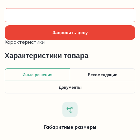
Добавить в корзину
Запросить цену
Характеристики
Характеристики товара
Иные решения
Рекомендации
Документы
Габаритные размеры