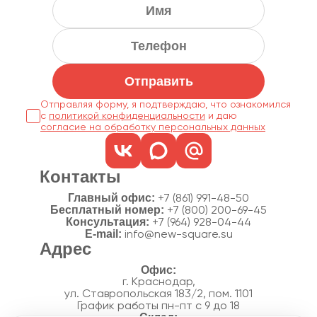
Отправить
Отправляя форму, я подтверждаю, что ознакомился
с
политикой конфиденциальности
согласие на обработку персональных данных
Контакты
Главный офис:
+7 (861) 991-48-50
Бесплатный номер:
+7 (800) 200-69-45
Консультация:
+7 (964) 928-04-44
E-mail:
info@new-square.su
Адрес
г. Краснодар,
ул. Ставропольская 183/2, пом. 1101
График работы пн-пт с 9 до 18