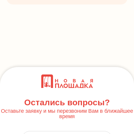
Остались вопросы?
Оставьте заявку и мы перезвоним Вам в ближайшее
время