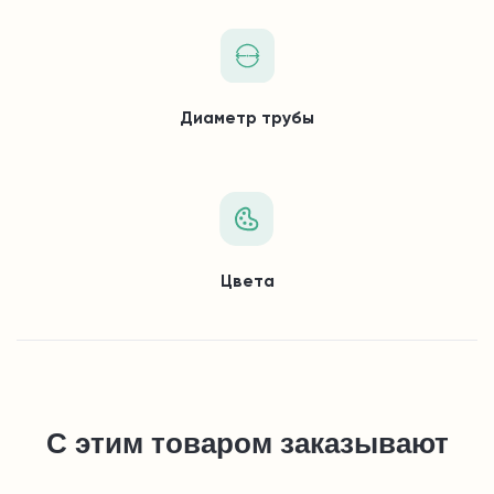
Диаметр трубы
Цвета
С этим товаром заказывают