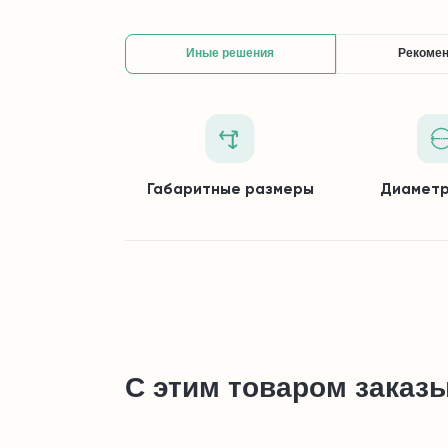
Иные решения
Рекоме
Габаритные размеры
Диаметр
С этим товаром заказ