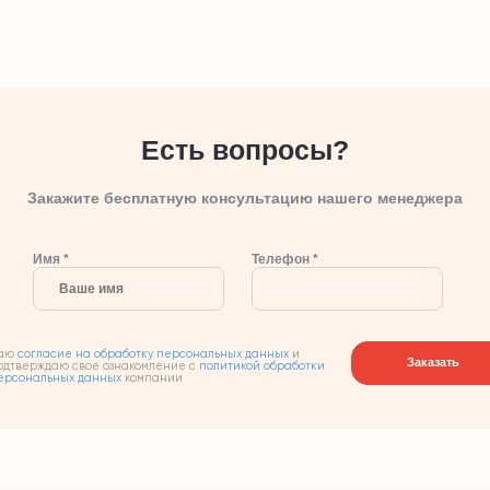
Есть вопросы?
Закажите бесплатную консультацию нашего менеджера
Имя *
Телефон *
аю
согласие на обработку персональных данных
и
Заказать
одтверждаю свое ознакомление с
политикой обработки
ерсональных данных
компании