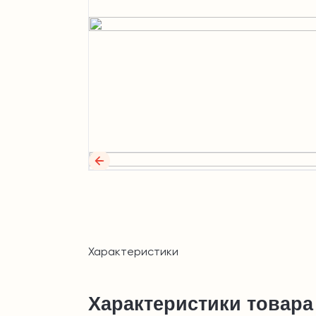
Характеристики
Характеристики товара