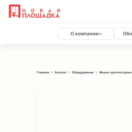
О компании
Обо
Главная
Каталог
Оборудование
Малые архитектурны