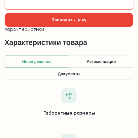
Добавить в корзину
Запросить цену
Характеристики
Характеристики товара
Иные решения
Рекомендации
Документы
Габаритные размеры