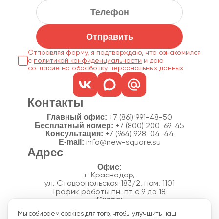
Отправить
Отправляя форму, я подтверждаю, что ознакомился
с
политикой конфиденциальности
согласие на обработку персональных данных
Контакты
Главный офис:
+7 (861) 991-48-50
Бесплатный номер:
+7 (800) 200-69-45
Консультация:
+7 (964) 928-04-44
E-mail:
info@new-square.su
Адрес
г. Краснодар,
ул. Ставропольская 183/2, пом. 1101
График работы пн-пт с 9 до 18
г. Краснодар,
Мы собираем cookies для того, чтобы улучшить наш
п. Новознаменский, ул.Производственная, 15