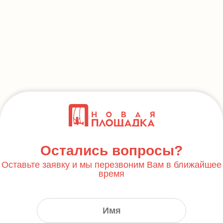
Остались вопросы?
Оставьте заявку и мы перезвоним Вам в ближайшее
время