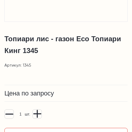
Топиари лис - газон Eco Топиари
Кинг 1345
Артикул: 1345
Цена по запросу
шт.