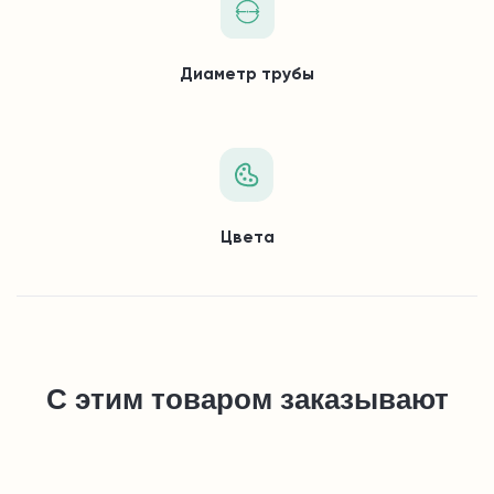
Диаметр трубы
Цвета
С этим товаром заказывают