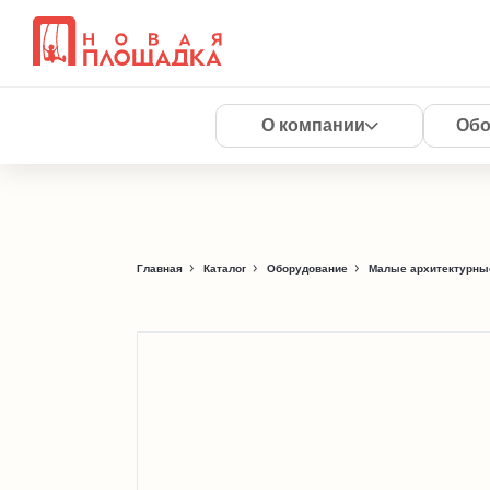
О компании
Обо
Главная
Каталог
Оборудование
Малые архитектурны