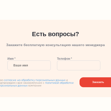
Есть вопросы?
Закажите бесплатную консультацию нашего менеджера
Имя *
Телефон *
аю
согласие на обработку персональных данных
и
Заказать
одтверждаю свое ознакомление с
политикой обработки
ерсональных данных
компании