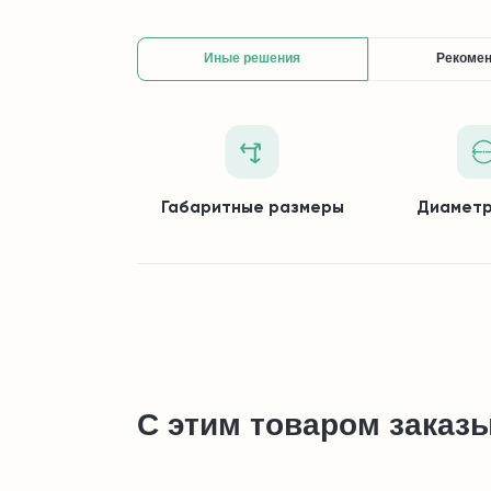
Иные решения
Рекоме
Габаритные размеры
Диаметр
С этим товаром заказ