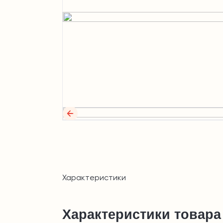
Характеристики
Характеристики товара